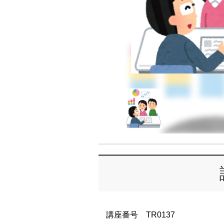
講座番号 TR0137