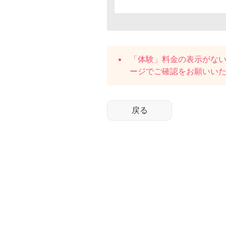
「体験」料金の表示がな
ージでご確認をお願いい