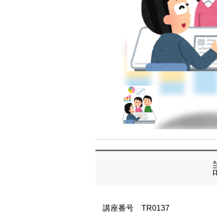
講座番号 TR0137