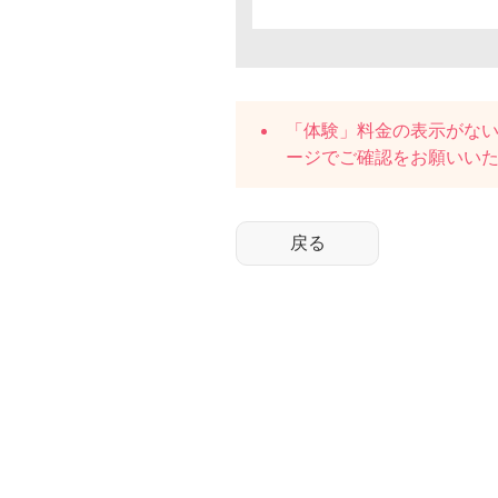
「体験」料金の表示がな
ージでご確認をお願いい