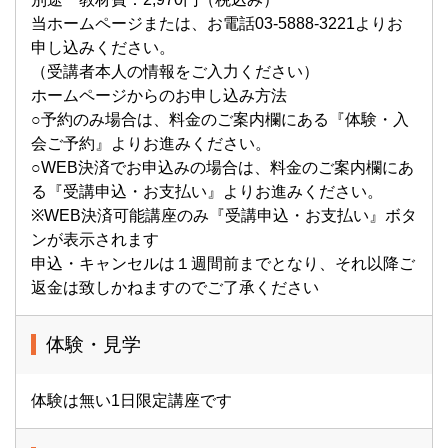
当ホームページまたは、お電話03-5888-3221よりお
申し込みください。
（受講者本人の情報をご入力ください）
ホームページからのお申し込み方法
○予約のみ場合は、料金のご案内欄にある『体験・入
会ご予約』よりお進みください。
○WEB決済でお申込みの場合は、料金のご案内欄にあ
る『受講申込・お支払い』よりお進みください。
※WEB決済可能講座のみ『受講申込・お支払い』ボタ
ンが表示されます
申込・キャンセルは１週間前までとなり、それ以降ご
返金は致しかねますのでご了承ください
体験・見学
体験は無い1日限定講座です