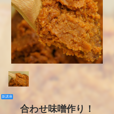
新講座
合わせ味噌作り！