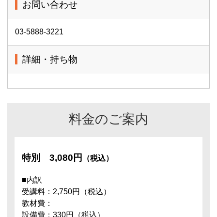
お問い合わせ
03-5888-3221
詳細・持ち物
料金のご案内
特別
3,080円
（税込）
■内訳
受講料：2,750円（税込）
教材費：
設備費：330円（税込）