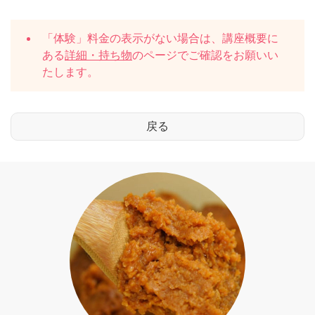
「体験」料金の表示がない場合は、講座概要に
ある
詳細・持ち物
のページでご確認をお願いい
たします。