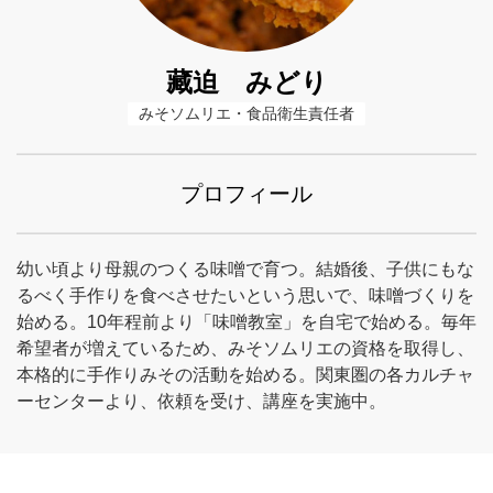
藏迫 みどり
みそソムリエ・食品衛生責任者
プロフィール
幼い頃より母親のつくる味噌で育つ。結婚後、子供にもな
るべく手作りを食べさせたいという思いで、味噌づくりを
始める。10年程前より「味噌教室」を自宅で始める。毎年
希望者が増えているため、みそソムリエの資格を取得し、
本格的に手作りみその活動を始める。関東圏の各カルチャ
ーセンターより、依頼を受け、講座を実施中。