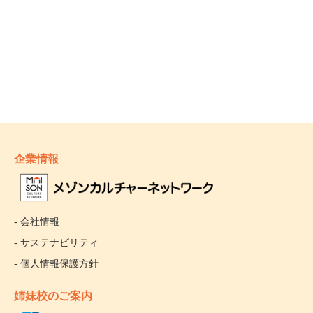
企業情報
- 会社情報
- サステナビリティ
- 個人情報保護方針
姉妹校のご案内