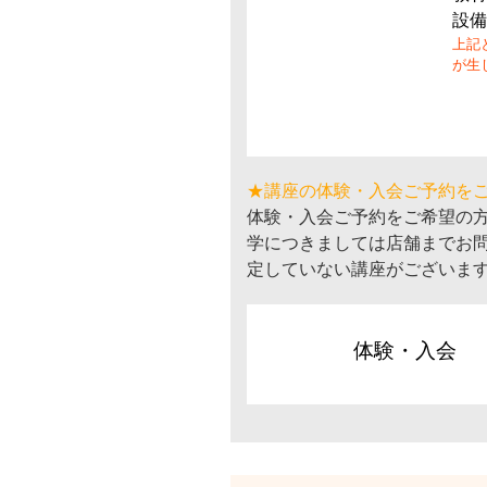
設備
上記
が生
★講座の体験・入会ご予約を
体験・入会ご予約をご希望の
学につきましては店舗までお
定していない講座がございま
体験・入会