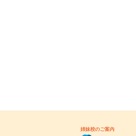
姉妹校のご案内