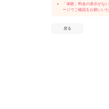
「体験」料金の表示がな
ージでご確認をお願いい