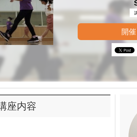
開催
講座内容