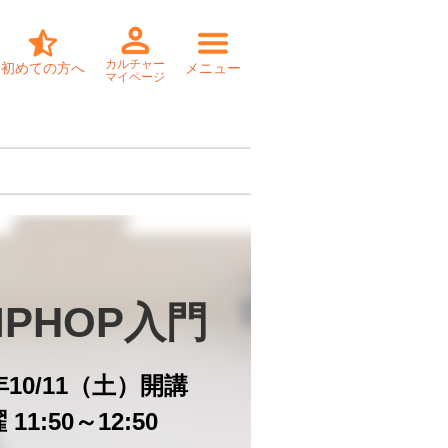
カルチャー
初めての方へ
メニュー
マイページ
IPHOP入門
5年10/11（土）開講
11:50～12:50