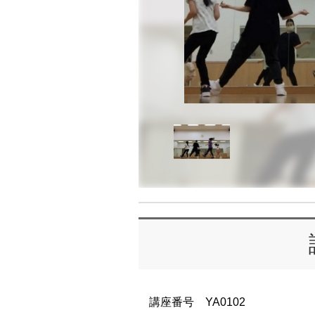
講座番号 YA0102