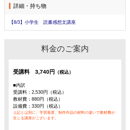
詳細・持ち物
【8/3】小学生 読書感想文講座
料金のご案内
受講料
3,740円
（税込）
■内訳
受講料：2,530円（税込）
教材費：880円（税込）
設備費：330円（税込）
上記とは別に、学習進度、制作作品の材料の違いで教材費が
生じる講座がございます。