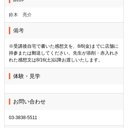
鈴木 亮介
備考
※受講後自宅で書いた感想文を、8/8(金)までに店舗に
持参または郵送してください。先生が添削・赤入れさ
れた感想文は8/16(土)以降お渡しいたします。
体験・見学
お問い合わせ
03-3838-5511