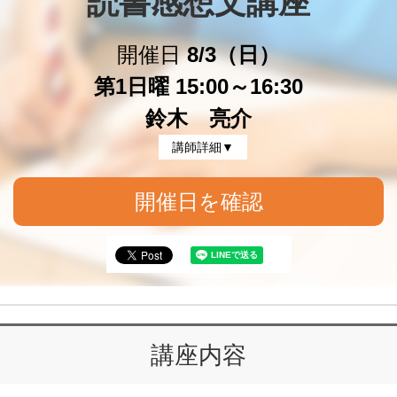
読書感想文講座
開催日
8/3（日）
第1日曜 15:00～16:30
鈴木 亮介
講師詳細▼
開催日を確認
講座内容