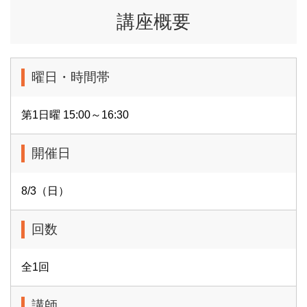
講座概要
曜日・時間帯
第1日曜 15:00～16:30
開催日
8/3（日）
回数
全1回
講師