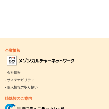
企業情報
- 会社情報
- サステナビリティ
- 個人情報の取り扱い
姉妹校のご案内