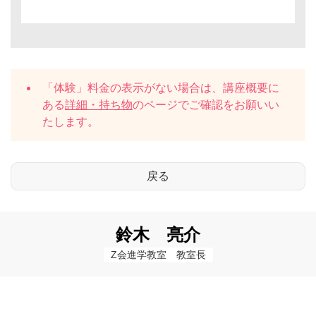
「体験」料金の表示がない場合は、講座概要に
ある
詳細・持ち物
のページでご確認をお願いい
たします。
鈴木 亮介
Z会進学教室　教室長