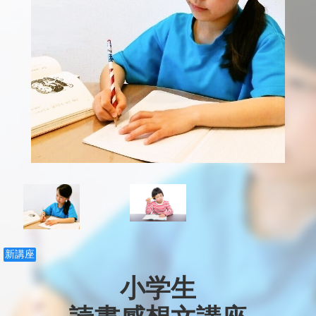
新講座
小学生
