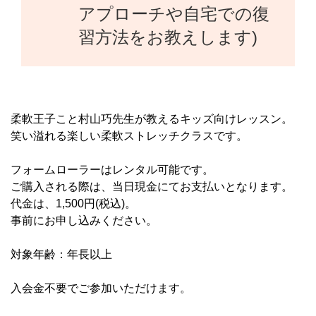
アプローチや自宅での復
習方法をお教えします)
柔軟王子こと村山巧先生が教えるキッズ向けレッスン。
笑い溢れる楽しい柔軟ストレッチクラスです。
フォームローラーはレンタル可能です。
ご購入される際は、当日現金にてお支払いとなります。
代金は、1,500円(税込)。
事前にお申し込みください。
対象年齢：年長以上
入会金不要でご参加いただけます。