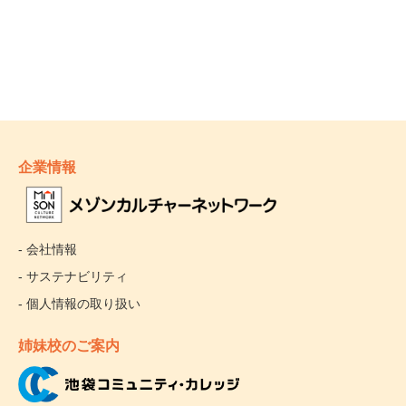
企業情報
- 会社情報
- サステナビリティ
- 個人情報の取り扱い
姉妹校のご案内