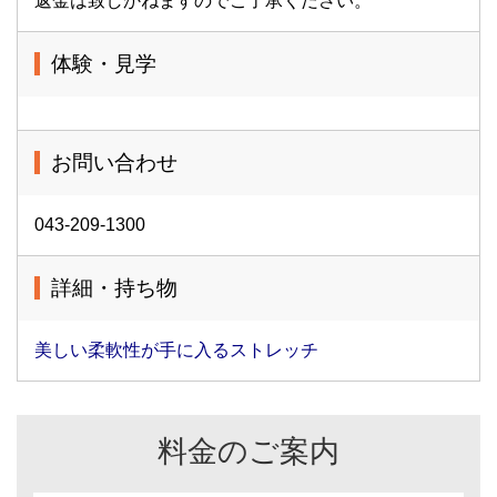
返金は致しかねますのでご了承ください。
体験・見学
お問い合わせ
043-209-1300
詳細・持ち物
美しい柔軟性が手に入るストレッチ
料金のご案内