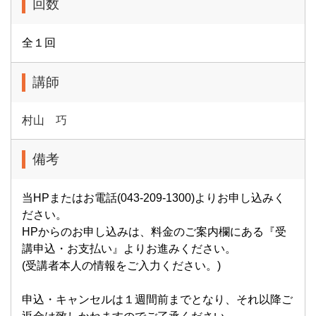
回数
全１回
講師
村山 巧
備考
当HPまたはお電話(043-209-1300)よりお申し込みく
ださい。
HPからのお申し込みは、料金のご案内欄にある『受
講申込・お支払い』よりお進みください。
(受講者本人の情報をご入力ください。)
申込・キャンセルは１週間前までとなり、それ以降ご