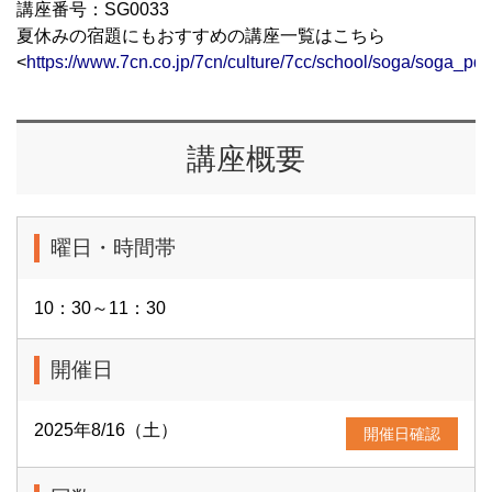
講座番号：SG0033
夏休みの宿題にもおすすめの講座一覧はこちら
<
https://www.7cn.co.jp/7cn/culture/7cc/school/soga/soga_pdf
講座概要
曜日・時間帯
10：30～11：30
開催日
2025年8/16（土）
開催日確認