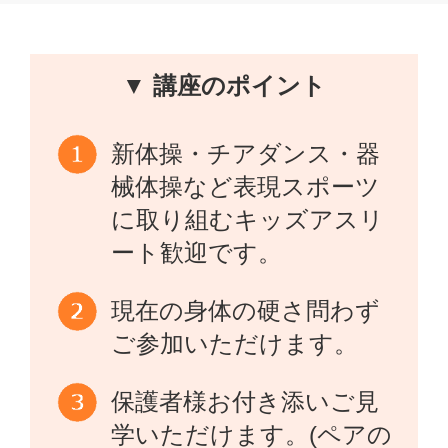
▼ 講座のポイント
新体操・チアダンス・器
械体操など表現スポーツ
に取り組むキッズアスリ
ート歓迎です。
現在の身体の硬さ問わず
ご参加いただけます。
保護者様お付き添いご見
学いただけます。(ペアの