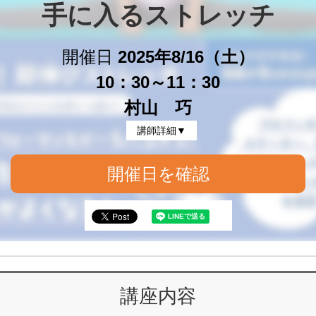
手に入るストレッチ
開催日
2025年8/16（土）
10：30～11：30
村山 巧
講師詳細▼
開催日を確認
講座内容