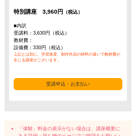
特別講座
3,960円
（税込）
■内訳
受講料：3,630円（税込）
教材費：
設備費：330円（税込）
上記とは別に、学習進度、制作作品の材料の違いで教材費が
生じる講座がございます。
受講申込・お支払い
「体験」料金の表示がない場合は、講座概要に
ある
詳細・持ち物
のページでご確認をお願いい