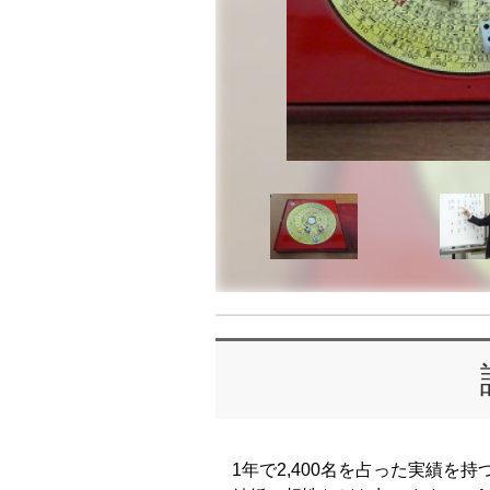
1年で2,400名を占った実績を