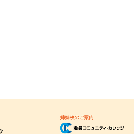
姉妹校のご案内