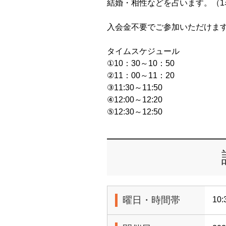
結婚・相性などを占います。（1
入会金不要でご参加いただけま
タイムスケジュール
①10：30～10：50
②11：00～11：20
③11:30～11:50
④12:00～12:20
⑤12:30～12:50
曜日・時間帯
10: