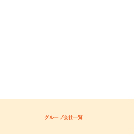
グループ会社一覧