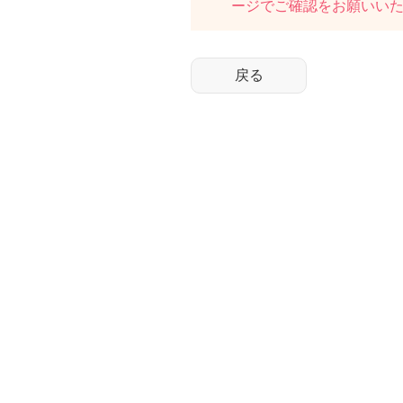
ージでご確認をお願いい