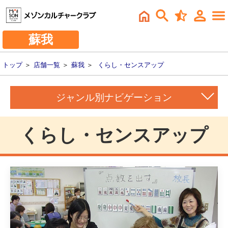
蘇我
トップ
＞
店舗一覧
＞
蘇我
＞
くらし・センスアップ
ジャンル別ナビゲーション
くらし・センスアップ