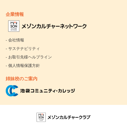
企業情報
- 会社情報
- サステナビリティ
- お取引先様ヘルプライン
- 個人情報保護方針
姉妹校のご案内