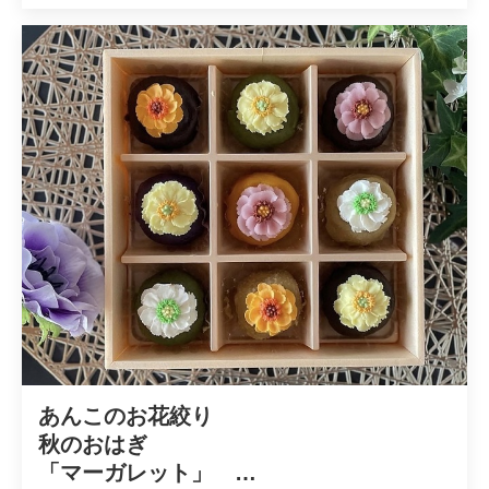
あんこのお花絞り

秋のおはぎ

「マーガレット」　
