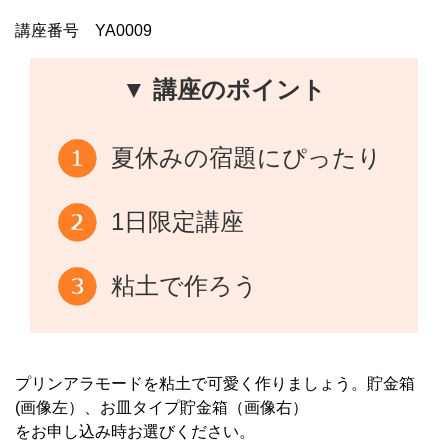
講座番号 YA0009
▼ 講座のポイント
夏休みの宿題にぴったり
1日限定講座
粘土で作ろう
プリンアラモードを粘土で可愛く作りましょう。貯金箱
(画像左）、お皿タイプ貯金箱（画像右）
をお申し込み時お選びください。