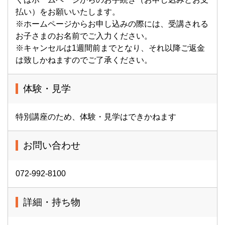
払い）をお願いいたします。
※ホームページからお申し込みの際には、受講される
お子さまのお名前でご入力ください。
※キャンセルは1週間前までとなり、それ以降ご返金
は致しかねますのでご了承ください。
体験・見学
特別講座のため、体験・見学はできかねます
お問い合わせ
072-992-8100
詳細・持ち物