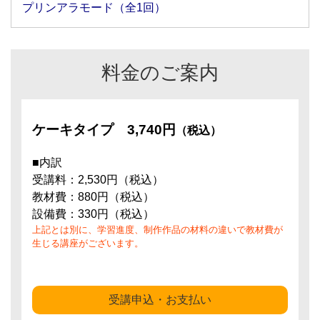
プリンアラモード（全1回）
料金のご案内
ケーキタイプ
3,740円
（税込）
■内訳
受講料：2,530円（税込）
教材費：880円（税込）
設備費：330円（税込）
上記とは別に、学習進度、制作作品の材料の違いで教材費が
生じる講座がございます。
受講申込・お支払い