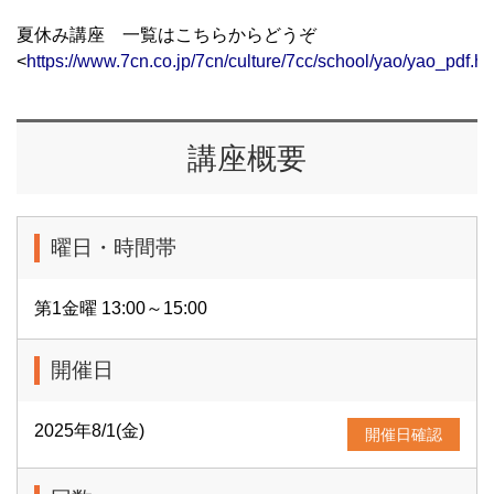
夏休み講座 一覧はこちらからどうぞ
<
https://www.7cn.co.jp/7cn/culture/7cc/school/yao/yao_pdf.ht
講座概要
曜日・時間帯
第1金曜 13:00～15:00
開催日
2025年8/1(金)
開催日確認