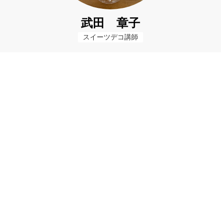
武田 章子
スイーツデコ講師