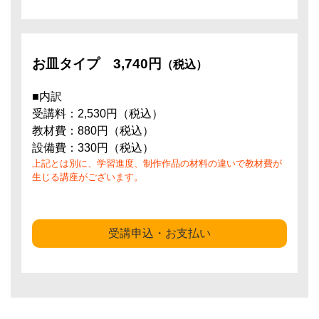
お皿タイプ
3,740円
（税込）
■内訳
受講料：2,530円（税込）
教材費：880円（税込）
設備費：330円（税込）
上記とは別に、学習進度、制作作品の材料の違いで教材費が
生じる講座がございます。
受講申込・お支払い