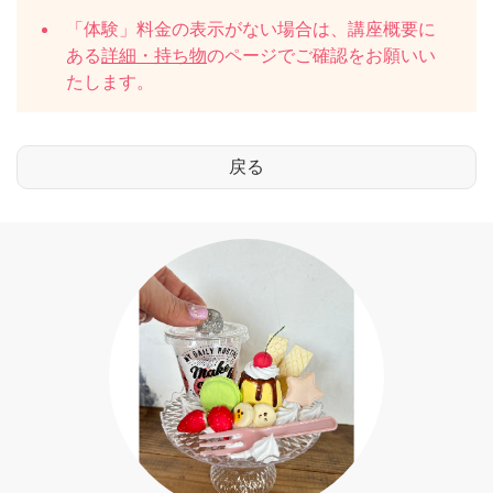
「体験」料金の表示がない場合は、講座概要に
ある
詳細・持ち物
のページでご確認をお願いい
たします。