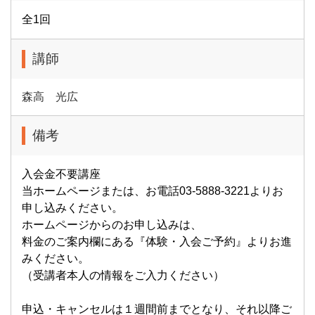
全1回
講師
森高 光広
備考
入会金不要講座
当ホームページまたは、お電話03-5888-3221よりお
申し込みください。
ホームページからのお申し込みは、
料金のご案内欄にある『体験・入会ご予約』よりお進
みください。
（受講者本人の情報をご入力ください）
申込・キャンセルは１週間前までとなり、それ以降ご