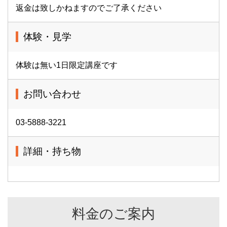
返金は致しかねますのでご了承ください
体験・見学
体験は無い1日限定講座です
お問い合わせ
03-5888-3221
詳細・持ち物
料金のご案内