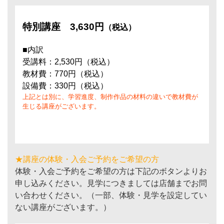
特別講座
3,630円
（税込）
■内訳
受講料：2,530円（税込）
教材費：770円（税込）
設備費：330円（税込）
上記とは別に、学習進度、制作作品の材料の違いで教材費が
生じる講座がございます。
★講座の体験・入会ご予約をご希望の方
体験・入会ご予約をご希望の方は下記のボタンよりお
申し込みください。見学につきましては店舗までお問
い合わせください。（一部、体験・見学を設定してい
ない講座がございます。）