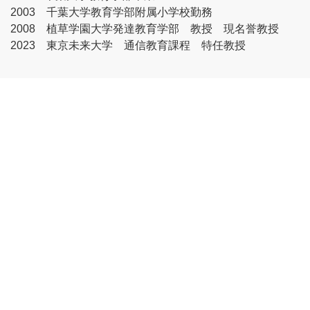
2003 千葉大学教育学部附属小学校勤務
2008 植草学園大学発達教育学部 教授 現名誉教授
2023 東京未来大学 通信教育課程 特任教授