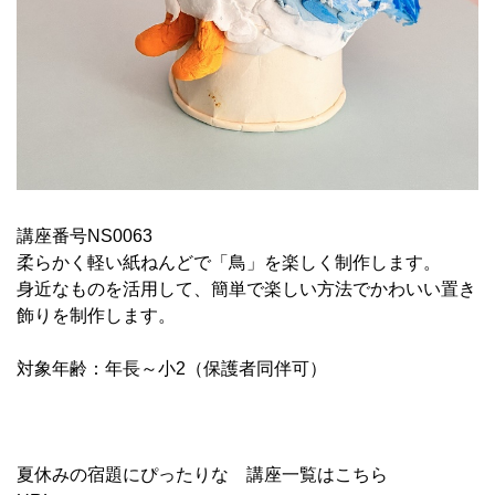
講座番号NS0063
柔らかく軽い紙ねんどで「鳥」を楽しく制作します。
身近なものを活用して、簡単で楽しい方法でかわいい置き
飾りを制作します。
対象年齢：年長～小2（保護者同伴可）
夏休みの宿題にぴったりな 講座一覧はこちら