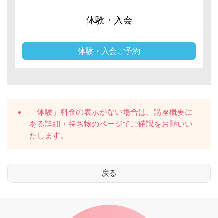
体験・入会
体験・入会ご予約
「体験」料金の表示がない場合は、講座概要に
ある
詳細・持ち物
のページでご確認をお願いい
たします。