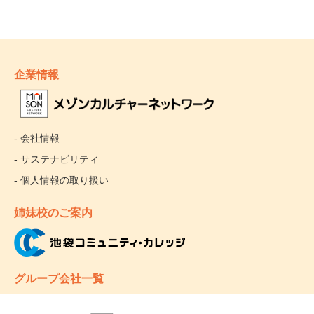
企業情報
- 会社情報
- サステナビリティ
- 個人情報の取り扱い
姉妹校のご案内
グループ会社一覧