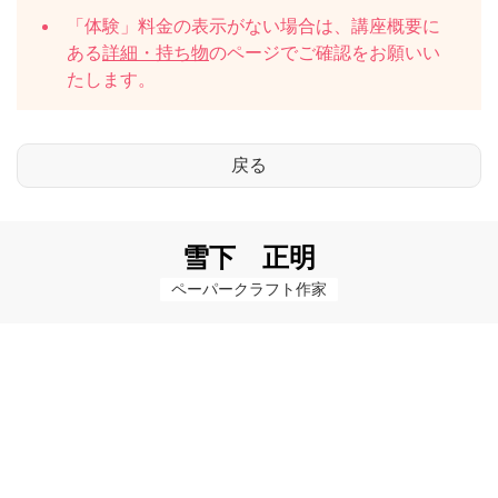
「体験」料金の表示がない場合は、講座概要に
ある
詳細・持ち物
のページでご確認をお願いい
たします。
雪下 正明
ペーパークラフト作家