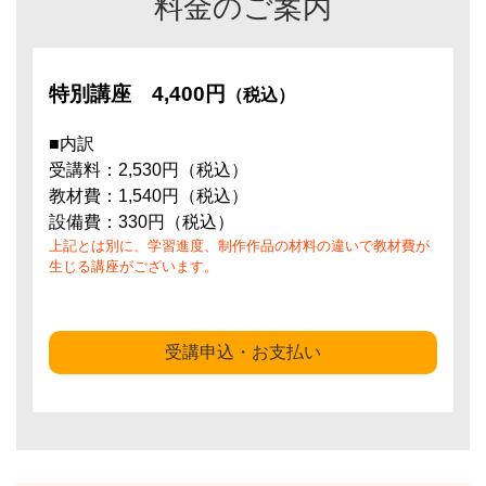
料金のご案内
特別講座
4,400円
（税込）
■内訳
受講料：2,530円（税込）
教材費：1,540円（税込）
設備費：330円（税込）
上記とは別に、学習進度、制作作品の材料の違いで教材費が
生じる講座がございます。
受講申込・お支払い