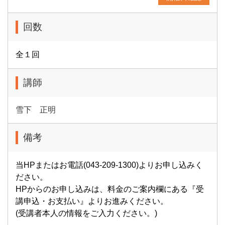
回数
全１回
講師
雪下 正明
備考
当HPまたはお電話(043-209-1300)よりお申し込みく
ださい。
HPからのお申し込みは、料金のご案内欄にある『受
講申込・お支払い』よりお進みください。
(受講者本人の情報をご入力ください。)