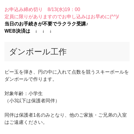
お申込み締め切り 8/13(水)19：00
定員に限りがありますのでお申し込みはお早めに(^^)/
当日のお手続きが不要でラクラク受講♪
WEB決済は ↓ ↓ ↓
ダンボール工作
ビー玉を弾き、円の中に入れて点数を競うスキーボールを
ダンボールで作ります。
対象年齢：小学生
（小3以下は保護者同伴）
同伴は保護者1名のみとなり、他のご家族・ご兄弟の入室
はご遠慮ください。