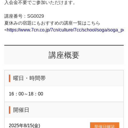
入会金不要でご参加いただけます。
講座番号：SG0029
夏休みの宿題にもおすすめの講座一覧はこちら
<
https://www.7cn.co.jp/7cn/culture/7cc/school/soga/soga_pdf
講座概要
曜日・時間帯
16：00～18：00
開催日
2025年8/15(金)
開催日確認