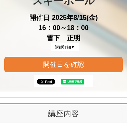
スキーボール
開催日
2025年8/15(金)
16：00～18：00
雪下 正明
講師詳細▼
開催日を確認
講座内容