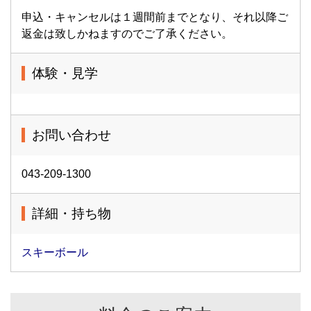
申込・キャンセルは１週間前までとなり、それ以降ご
返金は致しかねますのでご了承ください。
体験・見学
お問い合わせ
043-209-1300
詳細・持ち物
スキーボール