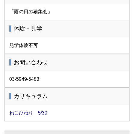
「雨の日の猫集会」
体験・見学
見学体験不可
お問い合わせ
03-5949-5483
カリキュラム
ねこひねり 5/30