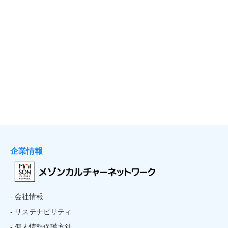
企業情報
- 会社情報
- サステナビリティ
- 個人情報保護方針