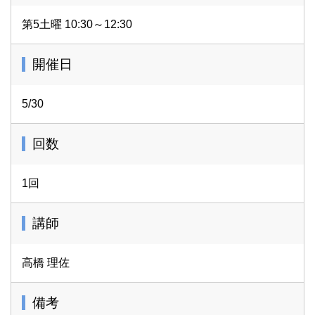
第5土曜 10:30～12:30
開催日
5/30
回数
1回
講師
高橋 理佐
備考