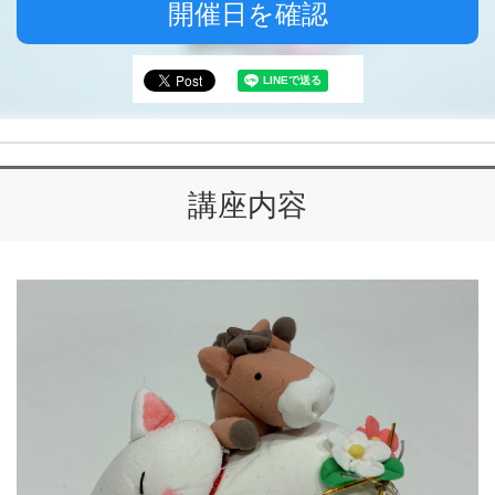
開催日を確認
講座内容