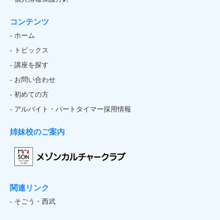
コンテンツ
- ホーム
- トピックス
- 講座を探す
- お問い合わせ
- 初めての方
- アルバイト・パートタイマー採用情報
姉妹校のご案内
関連リンク
- そごう・西武