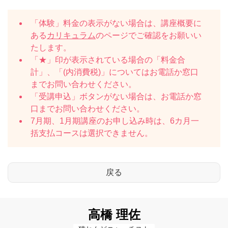
「体験」料金の表示がない場合は、講座概要に
ある
カリキュラム
のページでご確認をお願いい
たします。
「★」印が表示されている場合の「料金合
計」、「(内消費税)」についてはお電話か窓口
までお問い合わせください。
「受講申込」ボタンがない場合は、お電話か窓
口までお問い合わせください。
7月期、1月期講座のお申し込み時は、6カ月一
括支払コースは選択できません。
高橋 理佐