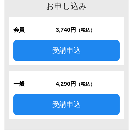
お申し込み
会員
3,740円
（税込）
受講申込
一般
4,290円
（税込）
受講申込