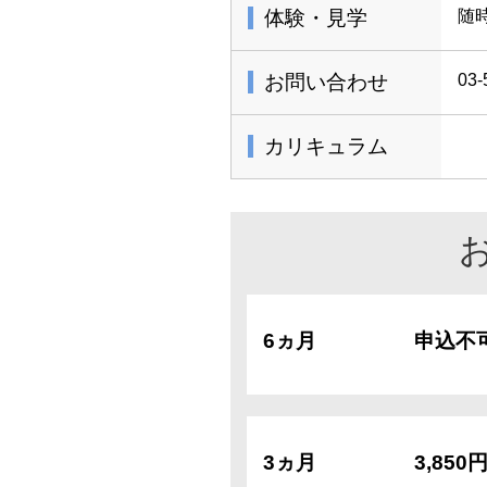
体験・見学
随
お問い合わせ
03-
カリキュラム
6ヵ月
申込不
3ヵ月
3,850