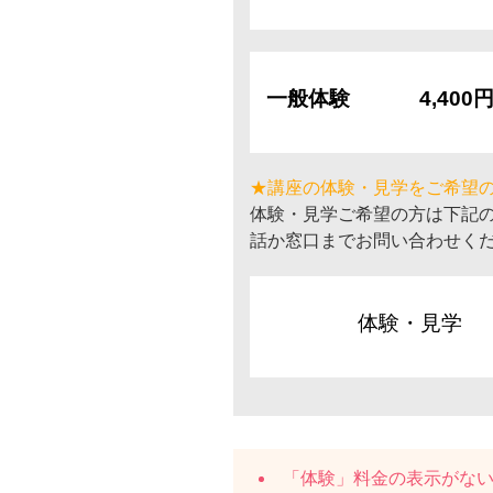
一般体験
4,400
★講座の体験・見学をご希望
体験・見学ご希望の方は下記
話か窓口までお問い合わせく
体験・見学
「体験」料金の表示がな