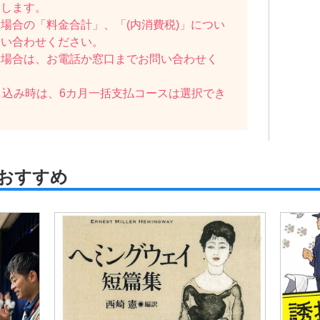
たします。
場合の「料金合計」、「(内消費税)」につい
問い合わせください。
い場合は、お電話か窓口までお問い合わせく
し込み時は、6カ月一括支払コースは選択でき