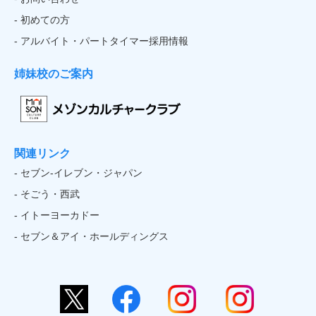
- 初めての方
- アルバイト・パートタイマー採用情報
姉妹校のご案内
関連リンク
- セブン‐イレブン・ジャパン
- そごう・西武
- イトーヨーカドー
- セブン＆アイ・ホールディングス