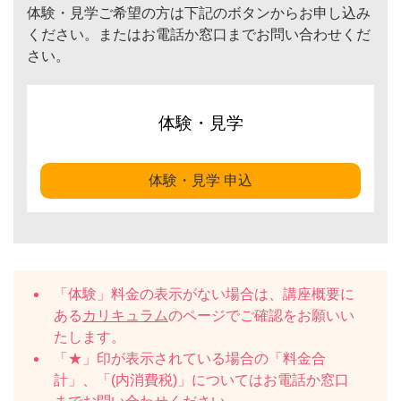
体験・見学ご希望の方は下記のボタンからお申し込み
ください。またはお電話か窓口までお問い合わせくだ
さい。
体験・見学
体験・見学 申込
「体験」料金の表示がない場合は、講座概要に
ある
カリキュラム
のページでご確認をお願いい
たします。
「★」印が表示されている場合の「料金合
計」、「(内消費税)」についてはお電話か窓口