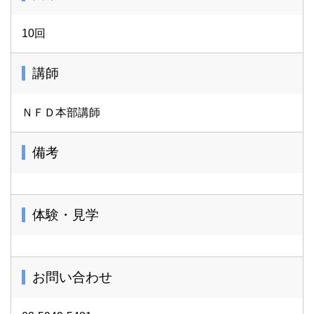
10回
講師
ＮＦＤ本部講師
備考
体験・見学
お問い合わせ