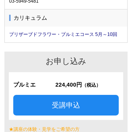
03-5949-5481
カリキュラム
プリザーブドフラワー・プルミエコース 5月～10回
お申し込み
プルミエ
224,400円
（税込）
受講申込
★講座の体験・見学をご希望の方