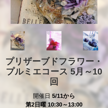
プリザーブドフラワー・
プルミエコース 5月～10
回
開催日
5/11から
第2日曜 10:30～13:00