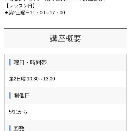
【レッスン日】
★第2土曜日11：00～17：00
講座概要
曜日・時間帯
第2日曜 10:30～13:00
開催日
5/11から
回数