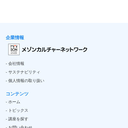
企業情報
- 会社情報
- サステナビリティ
- 個人情報の取り扱い
コンテンツ
- ホーム
- トピックス
- 講座を探す
- お問い合わせ