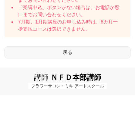
までお問い合わせください。
「受講申込」ボタンがない場合は、お電話か窓
口までお問い合わせください。
7月期、1月期講座のお申し込み時は、6カ月一
括支払コースは選択できません。
講師
ＮＦＤ本部講師
フラワーサロン・ミキ アートスクール