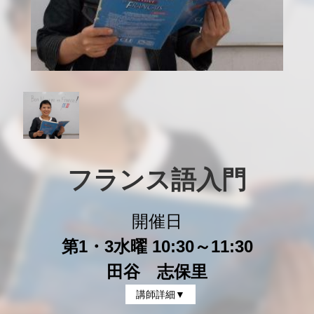
フランス語入門
開催日
第1・3水曜 10:30～11:30
田谷 志保里
講師詳細▼