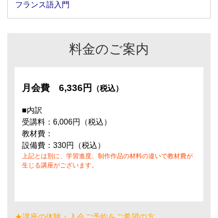
フランス語入門
料金のご案内
月会費
6,336円
（税込）
■内訳
受講料：6,006円（税込）
教材費：
設備費：330円（税込）
上記とは別に、学習進度、制作作品の材料の違いで教材費が
生じる講座がございます。
★講座の体験・入会ご予約をご希望の方