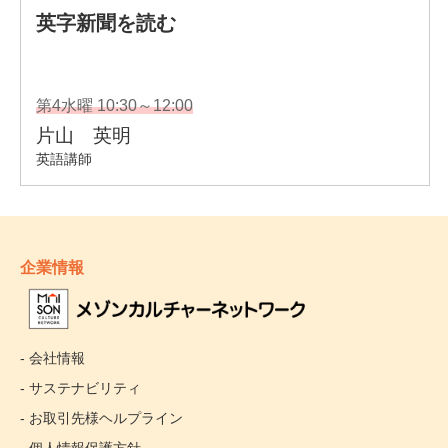
企業情報
- 会社情報
- サステナビリティ
- お取引先様ヘルプライン
- 個人情報保護方針