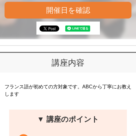
開催日を確認
講座内容
フランス語が初めての方対象です。ABCから丁寧にお教え
します
▼ 講座のポイント