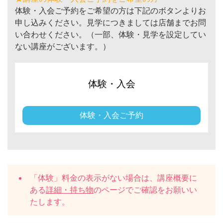
体験・入会ご予約をご希望の方は下記のボタンよりお
申し込みください。見学につきましては店舗までお問
い合わせください。（一部、体験・見学を設定してい
ない講座がございます。）
体験・入会
体験・入会ご予約
「体験」料金の表示がない場合は、講座概要に
ある
詳細・持ち物
のページでご確認をお願いい
たします。