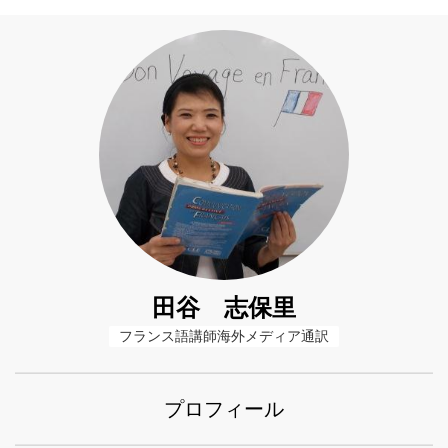
田谷 志保里
フランス語講師海外メディア通訳
プロフィール