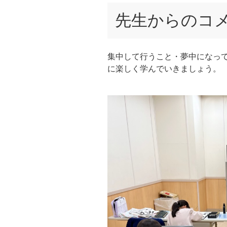
先生からのコ
集中して行うこと・夢中になって
に楽しく学んでいきましょう。