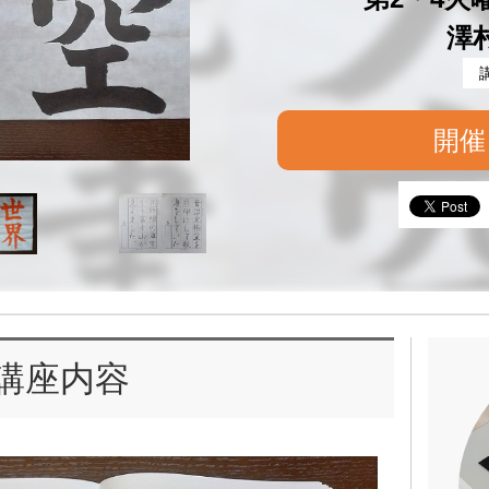
澤
開催
講座内容