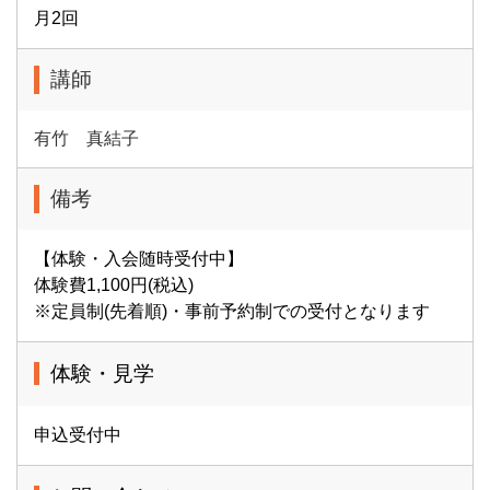
月2回
講師
有竹 真結子
備考
【体験・入会随時受付中】
体験費1,100円(税込)
※定員制(先着順)・事前予約制での受付となります
体験・見学
申込受付中