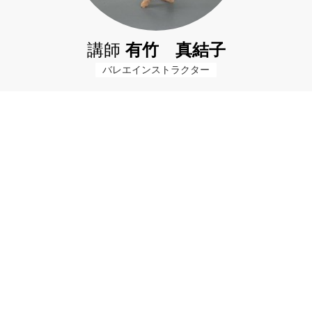
講師
有竹 真結子
バレエインストラクター