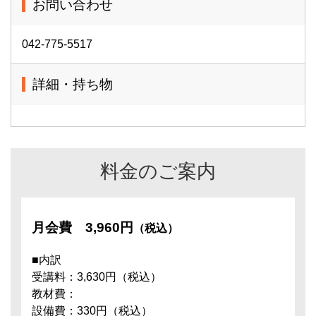
お問い合わせ
042-775-5517
詳細・持ち物
料金のご案内
月会費
3,960円
（税込）
■内訳
受講料：3,630円（税込）
教材費：
設備費：330円（税込）