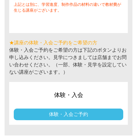
上記とは別に、学習進度、制作作品の材料の違いで教材費が
生じる講座がございます。
★講座の体験・入会ご予約をご希望の方
体験・入会ご予約をご希望の方は下記のボタンよりお
申し込みください。見学につきましては店舗までお問
い合わせください。（一部、体験・見学を設定してい
ない講座がございます。）
体験・入会
体験・入会ご予約