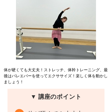
体が硬くても大丈夫！ストレッチ、体幹トレーニング、最
後はバレエバーを使ってエクササイズ！楽しく体を動かし
ましょう！
▼ 講座のポイント