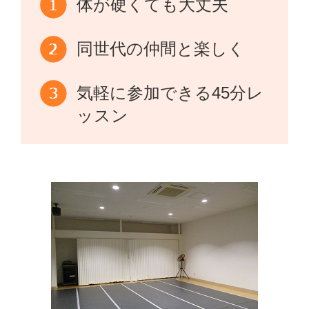
体が硬くても大丈夫
同世代の仲間と楽しく
気軽に参加できる45分レ
ッスン