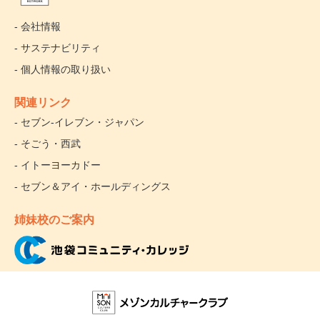
- 会社情報
- サステナビリティ
- 個人情報の取り扱い
関連リンク
- セブン‐イレブン・ジャパン
- そごう・西武
- イトーヨーカドー
- セブン＆アイ・ホールディングス
姉妹校のご案内