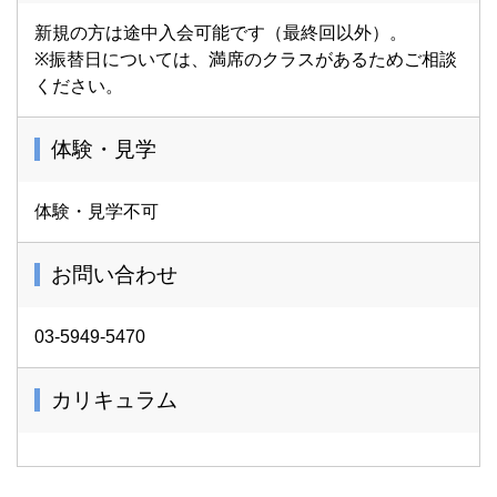
新規の方は途中入会可能です（最終回以外）。
※振替日については、満席のクラスがあるためご相談
ください。
体験・見学
体験・見学不可
お問い合わせ
03-5949-5470
カリキュラム