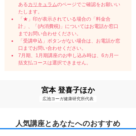
ある
カリキュラム
のページでご確認をお願いい
たします。
「★」印が表示されている場合の「料金合
計」、「(内消費税)」についてはお電話か窓口
までお問い合わせください。
「受講申込」ボタンがない場合は、お電話か窓
口までお問い合わせください。
7月期、1月期講座のお申し込み時は、6カ月一
括支払コースは選択できません。
宮本 登喜子ほか
広池ヨーガ健康研究所代表