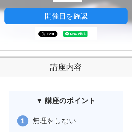
開催日を確認
講座内容
▼ 講座のポイント
無理をしない