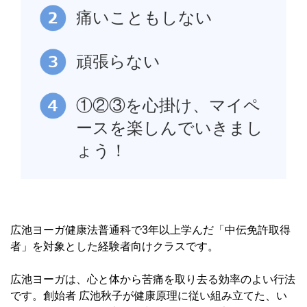
痛いこともしない
頑張らない
①②③を心掛け、マイペ
ースを楽しんでいきまし
ょう！
広池ヨーガ健康法普通科で3年以上学んだ「中伝免許取得
者」を対象とした経験者向けクラスです。
広池ヨーガは、心と体から苦痛を取り去る効率のよい行法
です。創始者 広池秋子が健康原理に従い組み立てた、い