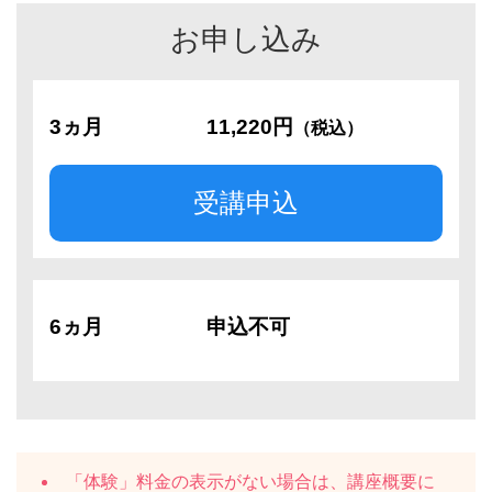
お申し込み
3ヵ月
11,220円
（税込）
受講申込
6ヵ月
申込不可
「体験」料金の表示がない場合は、講座概要に