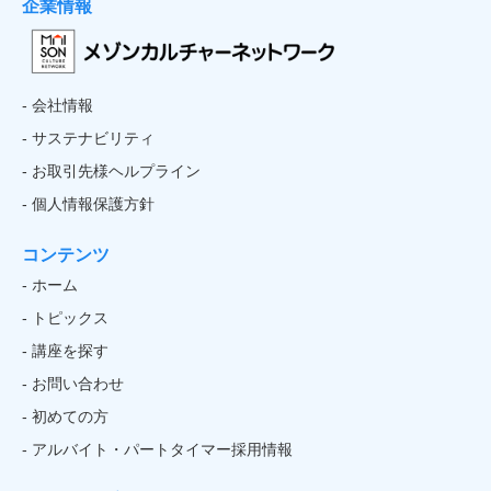
企業情報
- 会社情報
- サステナビリティ
- お取引先様ヘルプライン
- 個人情報保護方針
コンテンツ
- ホーム
- トピックス
- 講座を探す
- お問い合わせ
- 初めての方
- アルバイト・パートタイマー採用情報