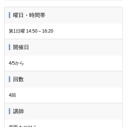
曜日・時間帯
第1日曜 14:50～16:20
開催日
4/5から
回数
4回
講師