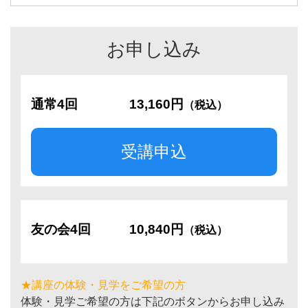
お申し込み
通常4回
13,160円
（税込）
受講申込
友の会4回
10,840円
（税込）
★講座の体験・見学をご希望の方
体験・見学ご希望の方は下記のボタンからお申し込み