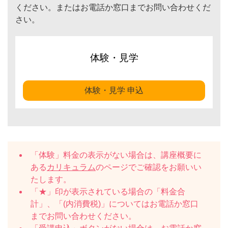
ください。またはお電話か窓口までお問い合わせくだ
さい。
体験・見学
体験・見学 申込
「体験」料金の表示がない場合は、講座概要に
ある
カリキュラム
のページでご確認をお願いい
たします。
「★」印が表示されている場合の「料金合
計」、「(内消費税)」についてはお電話か窓口
までお問い合わせください。