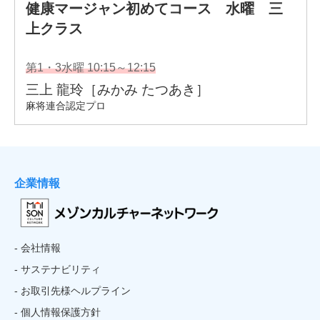
企業情報
- 会社情報
- サステナビリティ
- お取引先様ヘルプライン
- 個人情報保護方針