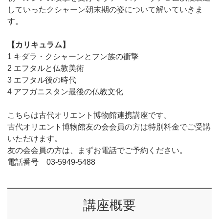
していったクシャーン朝末期の姿について解いていきま
す。
【カリキュラム】
1 キダラ・クシャーンとフン族の衝撃
2 エフタルと仏教美術
3 エフタル後の時代
4 アフガニスタン最後の仏教文化
こちらは古代オリエント博物館連携講座です。
古代オリエント博物館友の会会員の方は特別料金でご受講
いただけます。
友の会会員の方は、まずお電話でご予約ください。
電話番号 03-5949-5488
講座概要