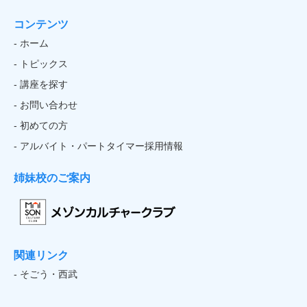
コンテンツ
- ホーム
- トピックス
- 講座を探す
- お問い合わせ
- 初めての方
- アルバイト・パートタイマー採用情報
姉妹校のご案内
関連リンク
- そごう・西武