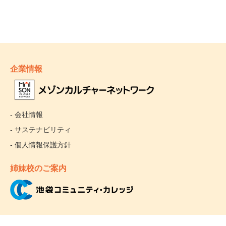
企業情報
- 会社情報
- サステナビリティ
- 個人情報保護方針
姉妹校のご案内