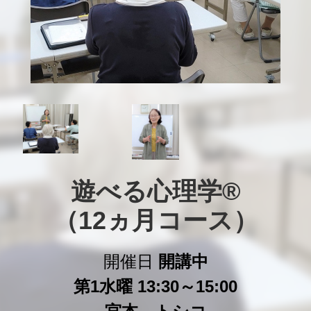
遊べる心理学®

（12ヵ月コース）
開催日
開講中
第1水曜 13:30～15:00