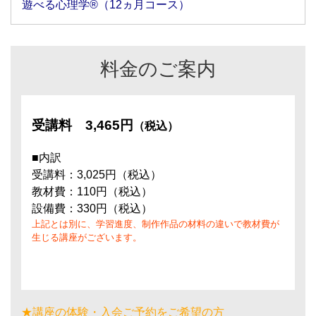
遊べる心理学®（12ヵ月コース）
料金のご案内
受講料
3,465円
（税込）
■内訳
受講料：3,025円（税込）
教材費：110円（税込）
設備費：330円（税込）
上記とは別に、学習進度、制作作品の材料の違いで教材費が
生じる講座がございます。
★講座の体験・入会ご予約をご希望の方