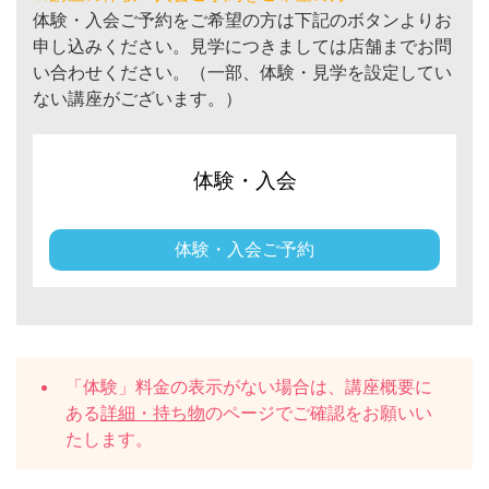
体験・入会ご予約をご希望の方は下記のボタンよりお
申し込みください。見学につきましては店舗までお問
い合わせください。（一部、体験・見学を設定してい
ない講座がございます。）
体験・入会
体験・入会ご予約
「体験」料金の表示がない場合は、講座概要に
ある
詳細・持ち物
のページでご確認をお願いい
たします。