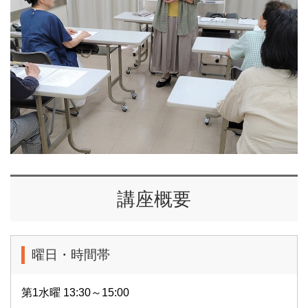
講座概要
曜日・時間帯
第1水曜 13:30～15:00