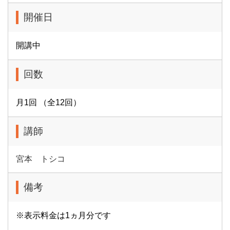
開催日
開講中
回数
月1回 （全12回）
講師
宮本 トシコ
備考
※表示料金は1ヵ月分です