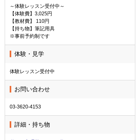
～体験レッスン受付中～
【体験費】3,025円
【教材費】 110円
【持ち物】筆記用具
※事前予約制です
体験・見学
体験レッスン受付中
お問い合わせ
03-3620-4153
詳細・持ち物