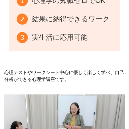
心理学の知識ゼロでOK
結果に納得できるワーク
実生活に応用可能
心理テストやワークシート中心に優しく楽しく学べ、自己
分析ができる心理学講座です。