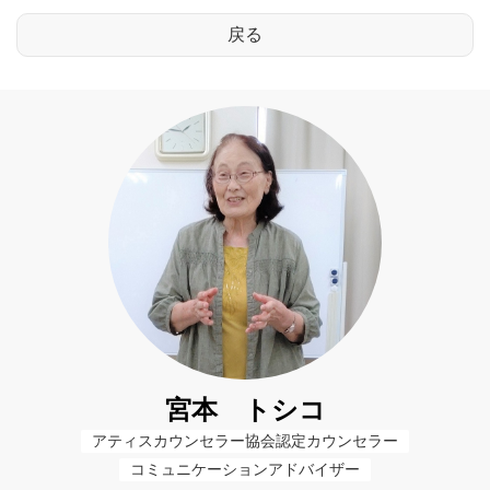
宮本 トシコ
アティスカウンセラー協会認定カウンセラー
コミュニケーションアドバイザー