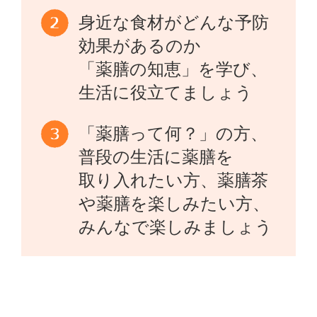
身近な食材がどんな予防
効果があるのか
「薬膳の知恵」を学び、
生活に役立てましょう
「薬膳って何？」の方、
普段の生活に薬膳を
取り入れたい方、薬膳茶
や薬膳を楽しみたい方、
みんなで楽しみましょう