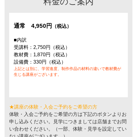
料金のご案内
通常
4,950円
（税込）
■内訳
受講料：2,750円（税込）
教材費：1,870円（税込）
設備費：330円（税込）
上記とは別に、学習進度、制作作品の材料の違いで教材費が
生じる講座がございます。
★講座の体験・入会ご予約をご希望の方
体験・入会ご予約をご希望の方は下記のボタンよりお
申し込みください。見学につきましては店舗までお問
い合わせください。（一部、体験・見学を設定してい
ない講座がございます。）