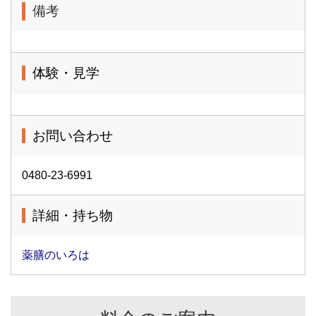
備考
体験・見学
お問い合わせ
0480-23-6991
詳細・持ち物
薬膳のいろは