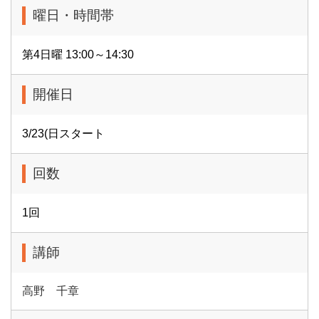
曜日・時間帯
第4日曜 13:00～14:30
開催日
3/23(日スタート
回数
1回
講師
高野 千章