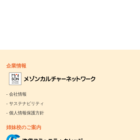
企業情報
- 会社情報
- サステナビリティ
- 個人情報保護方針
姉妹校のご案内