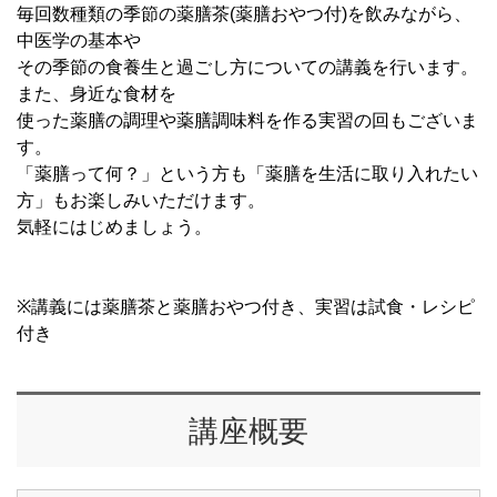
毎回数種類の季節の薬膳茶(薬膳おやつ付)を飲みながら、
中医学の基本や
その季節の食養生と過ごし方についての講義を行います。
また、身近な食材を
使った薬膳の調理や薬膳調味料を作る実習の回もございま
す。
「薬膳って何？」という方も「薬膳を生活に取り入れたい
方」もお楽しみいただけます。
気軽にはじめましょう。
※講義には薬膳茶と薬膳おやつ付き、実習は試食・レシピ
付き
講座概要