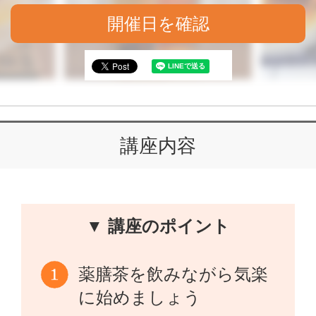
開催日を確認
講座内容
▼ 講座のポイント
薬膳茶を飲みながら気楽
に始めましょう