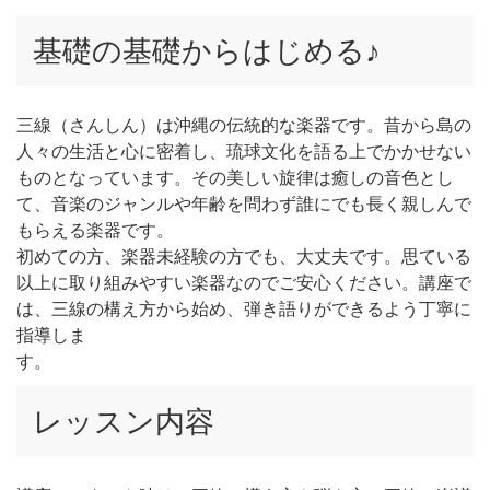
基礎の基礎からはじめる♪
三線（さんしん）は沖縄の伝統的な楽器です。昔から島の
人々の生活と心に密着し、琉球文化を語る上でかかせない
ものとなっています。その美しい旋律は癒しの音色とし
て、音楽のジャンルや年齢を問わず誰にでも長く親しんで
もらえる楽器です。
初めての方、楽器未経験の方でも、大丈夫です。思ている
以上に取り組みやすい楽器なのでご安心ください。講座で
は、三線の構え方から始め、弾き語りができるよう丁寧に
指導しま
す
レッスン内容