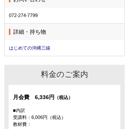
072-274-7799
詳細・持ち物
はじめての沖縄三線
料金のご案内
月会費
6,336円
（税込）
■内訳
受講料：6,006円（税込）
教材費：