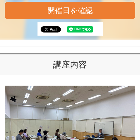
開催日を確認
講座内容