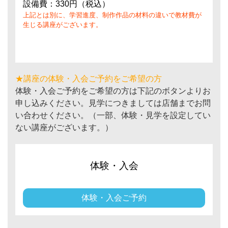
設備費：330円（税込）
上記とは別に、学習進度、制作作品の材料の違いで教材費が
生じる講座がございます。
★講座の体験・入会ご予約をご希望の方
体験・入会ご予約をご希望の方は下記のボタンよりお
申し込みください。見学につきましては店舗までお問
い合わせください。（一部、体験・見学を設定してい
ない講座がございます。）
体験・入会
体験・入会ご予約