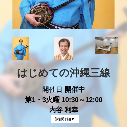
はじめての沖縄三線
開催日
開催中
第1・3火曜 10:30～12:00
内谷 利幸
講師詳細▼