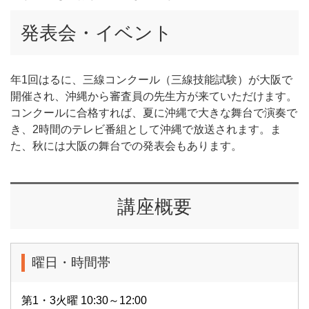
発表会・イベント
年1回はるに、三線コンクール（三線技能試験）が大阪で
開催され、沖縄から審査員の先生方が来ていただけます。
コンクールに合格すれば、夏に沖縄で大きな舞台で演奏で
き、2時間のテレビ番組として沖縄で放送されます。ま
た、秋には大阪の舞台での発表会もあります。
講座概要
曜日・時間帯
第1・3火曜 10:30～12:00