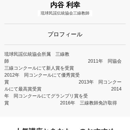
内谷 利幸
琉球民謡伝統協会三線教師
プロフィール
琉球民謡伝統協会所属 三線教
師 2011年 同協会
三線コンクールにて新人賞を受賞
2012年 同コンクールにて優秀賞受
賞 2013年 同コンクー
ルにて最高賞受賞 2014
年 同コンクールにてグランプリ賞を受
賞 2016年 三線教師免許取得