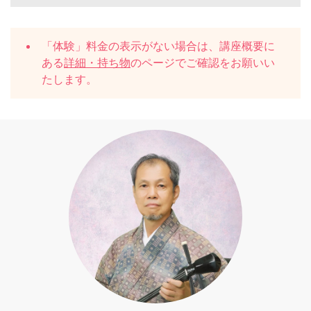
「体験」料金の表示がない場合は、講座概要に
ある
詳細・持ち物
のページでご確認をお願いい
たします。