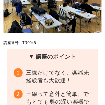
講座番号 TR0045
▼ 講座のポイント
三線だけでなく、楽器未
経験者も大歓迎！
三線って意外と簡単、で
もとても奥の深い楽器で