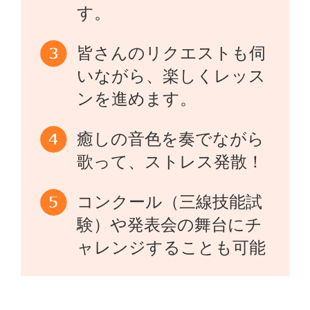
す。
皆さんのリクエストも伺
いながら、楽しくレッス
ンを進めます。
癒しの音色を奏でながら
歌って、ストレス発散！
コンクール（三線技能試
験）や発表会の舞台にチ
ャレンジすることも可能