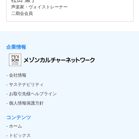
企業情報
- 会社情報
- サステナビリティ
- お取引先様ヘルプライン
- 個人情報保護方針
コンテンツ
- ホーム
- トピックス