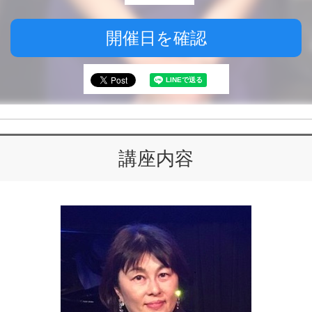
開催日を確認
講座内容