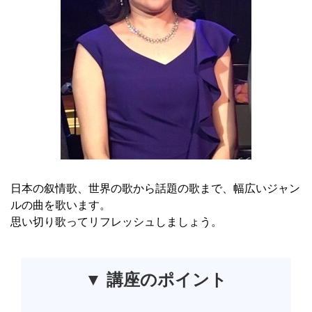
日本の叙情歌、世界の歌から話題の歌まで、幅広いジャン
ルの曲を歌います。
思い切り歌ってリフレッシュしましょう。
▼ 講座のポイント