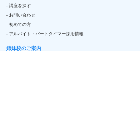
- 講座を探す
- お問い合わせ
- 初めての方
- アルバイト・パートタイマー採用情報
姉妹校のご案内
関連リンク
- そごう・西武
Official
Sports