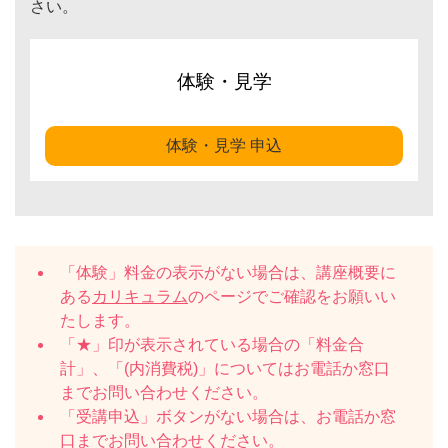
さい。
体験・見学
体験・見学 申込
「体験」料金の表示がない場合は、講座概要に
ある
カリキュラム
のページでご確認をお願いい
たします。
「★」印が表示されている場合の「料金合
計」、「(内消費税)」についてはお電話か窓口
までお問い合わせください。
「受講申込」ボタンがない場合は、お電話か窓
口までお問い合わせください。