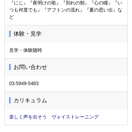
『にじ』『夜明けの歌』『別れの朝』『心の瞳』『い
つも何度でも』『アフトンの流れ』『夏の思い出』な
ど
体験・見学
見学・体験随時
お問い合わせ
03-5949-5483
カリキュラム
楽しく声を出そう ヴォイストレーニング