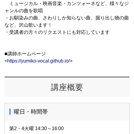
ミュージカル・映画音楽・カンツォーネなど、様々なジ
ャンルの曲を歌唱
・お馴染みの曲、さわりしか知らない曲、掘り出し物の曲
など、沢山歌います！
・受講者の方々のリクエストにも対応しています
■講師ホームページ
<
https://yumiko-vocal.github.io/
>
講座概要
曜日・時間帯
第2・4火曜 14:30～16:00