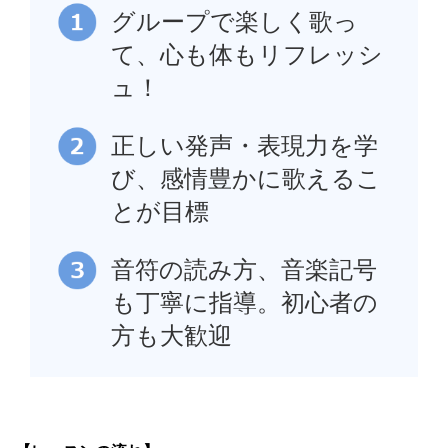
グループで楽しく歌っ
て、心も体もリフレッシ
ュ！
正しい発声・表現力を学
び、感情豊かに歌えるこ
とが目標
音符の読み方、音楽記号
も丁寧に指導。初心者の
方も大歓迎