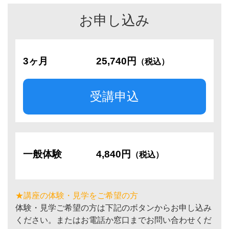
お申し込み
3ヶ月
25,740円
（税込）
受講申込
一般体験
4,840円
（税込）
★講座の体験・見学をご希望の方
体験・見学ご希望の方は下記のボタンからお申し込み
ください。またはお電話か窓口までお問い合わせくだ