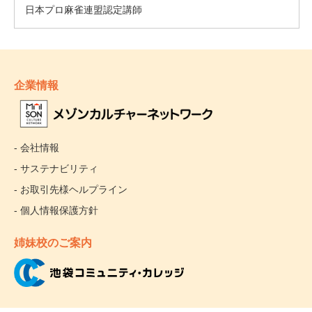
企業情報
- 会社情報
- サステナビリティ
- お取引先様ヘルプライン
- 個人情報保護方針
姉妹校のご案内