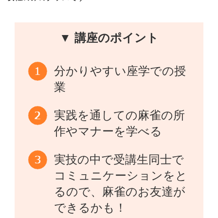
▼ 講座のポイント
分かりやすい座学での授
業
実践を通しての麻雀の所
作やマナーを学べる
実技の中で受講生同士で
コミュニケーションをと
るので、麻雀のお友達が
できるかも！