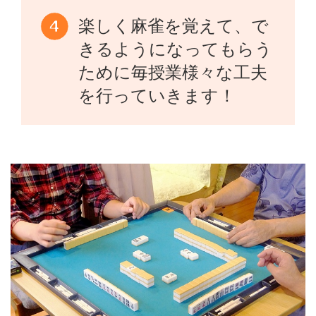
楽しく麻雀を覚えて、で
きるようになってもらう
ために毎授業様々な工夫
を行っていきます！