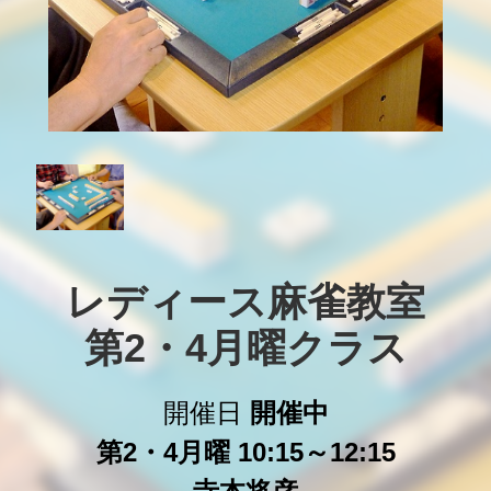
レディース麻雀教室

第2・4月曜クラス
開催日
開催中
第2・4月曜 10:15～12:15