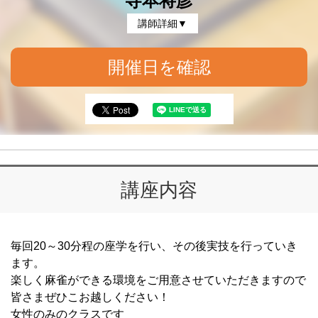
寺本将彦
講師詳細▼
開催日を確認
講座内容
毎回20～30分程の座学を行い、その後実技を行っていき
ます。
楽しく麻雀ができる環境をご用意させていただきますので
皆さまぜひこお越しください！
女性のみのクラスです