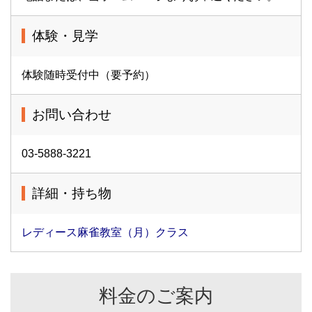
体験・見学
体験随時受付中（要予約）
お問い合わせ
03-5888-3221
詳細・持ち物
レディース麻雀教室（月）クラス
料金のご案内