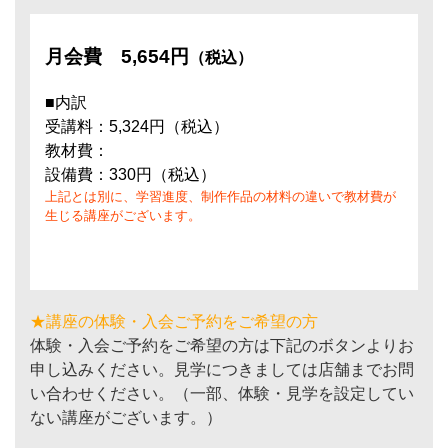
月会費
5,654円
（税込）
■内訳
受講料：5,324円（税込）
教材費：
設備費：330円（税込）
上記とは別に、学習進度、制作作品の材料の違いで教材費が
生じる講座がございます。
★講座の体験・入会ご予約をご希望の方
体験・入会ご予約をご希望の方は下記のボタンよりお
申し込みください。見学につきましては店舗までお問
い合わせください。（一部、体験・見学を設定してい
ない講座がございます。）