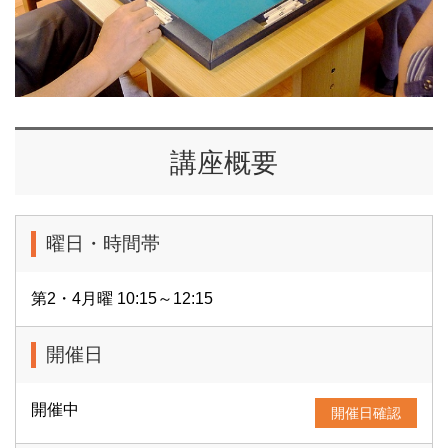
講座概要
曜日・時間帯
第2・4月曜 10:15～12:15
開催日
開催中
開催日確認