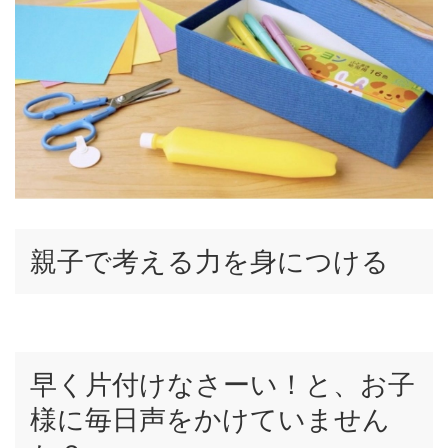
親子で考える力を身につける
早く片付けなさーい！と、お子
様に毎日声をかけていません