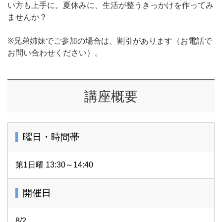
い方も上手に。夏休みに、生活が整うきっかけを作ってみ
ませんか？
※兄弟姉妹でご参加の場合は、割引があります（お電話で
お問い合わせください）。
講座概要
曜日・時間帯
第1日曜 13:30～14:40
開催日
8/2