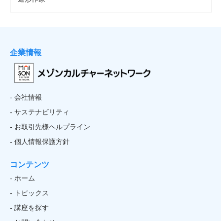
企業情報
- 会社情報
- サステナビリティ
- お取引先様ヘルプライン
- 個人情報保護方針
コンテンツ
- ホーム
- トピックス
- 講座を探す