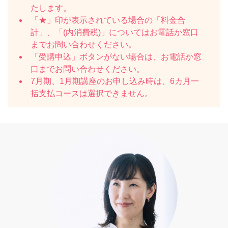
たします。
「★」印が表示されている場合の「料金合
計」、「(内消費税)」についてはお電話か窓口
までお問い合わせください。
「受講申込」ボタンがない場合は、お電話か窓
口までお問い合わせください。
7月期、1月期講座のお申し込み時は、6カ月一
括支払コースは選択できません。