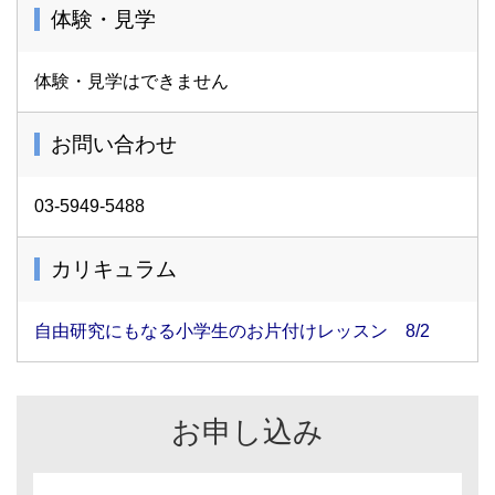
体験・見学
体験・見学はできません
お問い合わせ
03-5949-5488
カリキュラム
自由研究にもなる小学生のお片付けレッスン 8/2
お申し込み