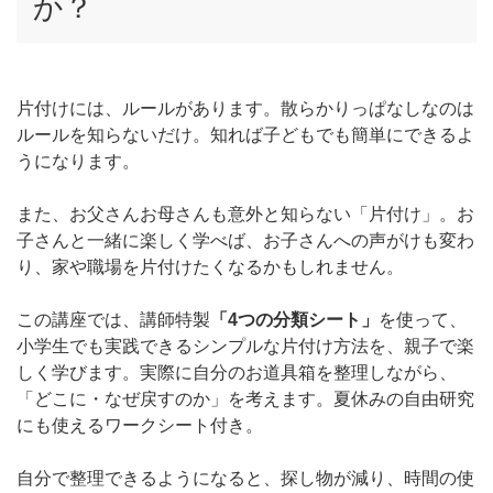
か？
片付けには、ルールがあります。散らかりっぱなしなのは
ルールを知らないだけ。知れば子どもでも簡単にできるよ
うになります。
また、お父さんお母さんも意外と知らない「片付け」。お
子さんと一緒に楽しく学べば、お子さんへの声がけも変わ
り、家や職場を片付けたくなるかもしれません。
この講座では、講師特製
「4つの分類シート」
を使って、
小学生でも実践できるシンプルな片付け方法を、親子で楽
しく学びます。実際に自分のお道具箱を整理しながら、
「どこに・なぜ戻すのか」を考えます。夏休みの自由研究
にも使えるワークシート付き。
自分で整理できるようになると、探し物が減り、時間の使