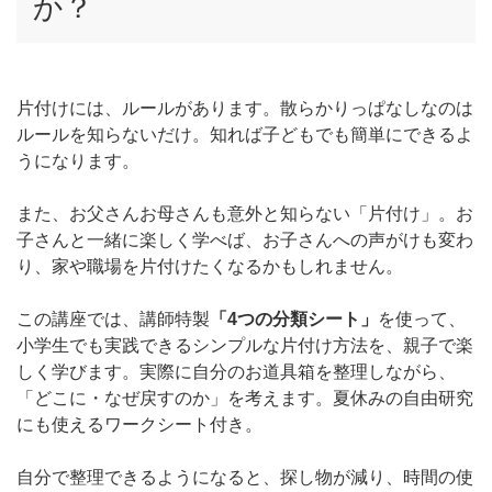
か？
片付けには、ルールがあります。散らかりっぱなしなのは
ルールを知らないだけ。知れば子どもでも簡単にできるよ
うになります。
また、お父さんお母さんも意外と知らない「片付け」。お
子さんと一緒に楽しく学べば、お子さんへの声がけも変わ
り、家や職場を片付けたくなるかもしれません。
この講座では、講師特製
「4つの分類シート」
を使って、
小学生でも実践できるシンプルな片付け方法を、親子で楽
しく学びます。実際に自分のお道具箱を整理しながら、
「どこに・なぜ戻すのか」を考えます。夏休みの自由研究
にも使えるワークシート付き。
自分で整理できるようになると、探し物が減り、時間の使