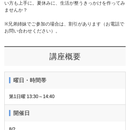
い方も上手に。夏休みに、生活が整うきっかけを作ってみ
ませんか？
※兄弟姉妹でご参加の場合は、割引があります（お電話で
お問い合わせください）。
講座概要
曜日・時間帯
第1日曜 13:30～14:40
開催日
8/2