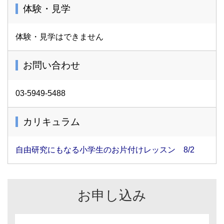
体験・見学
体験・見学はできません
お問い合わせ
03-5949-5488
カリキュラム
自由研究にもなる小学生のお片付けレッスン 8/2
お申し込み