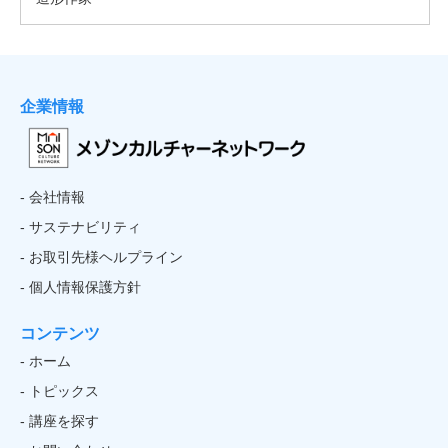
企業情報
- 会社情報
- サステナビリティ
- お取引先様ヘルプライン
- 個人情報保護方針
コンテンツ
- ホーム
- トピックス
- 講座を探す