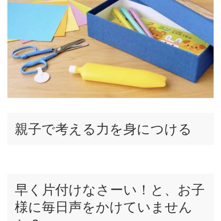
親子で考える力を身につける
早く片付けなさーい！と、お子
様に毎日声をかけていません