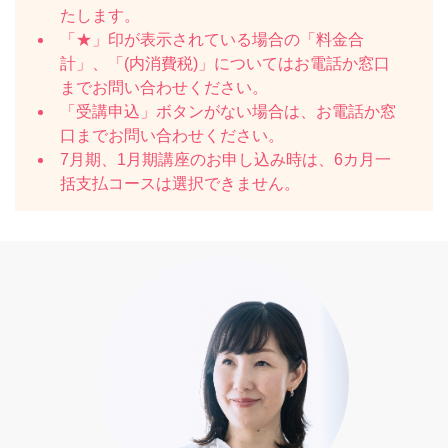
たします。
「★」印が表示されている場合の「料金合
計」、「(内消費税)」についてはお電話か窓口
までお問い合わせください。
「受講申込」ボタンがない場合は、お電話か窓
口までお問い合わせください。
7月期、1月期講座のお申し込み時は、6カ月一
括支払コースは選択できません。