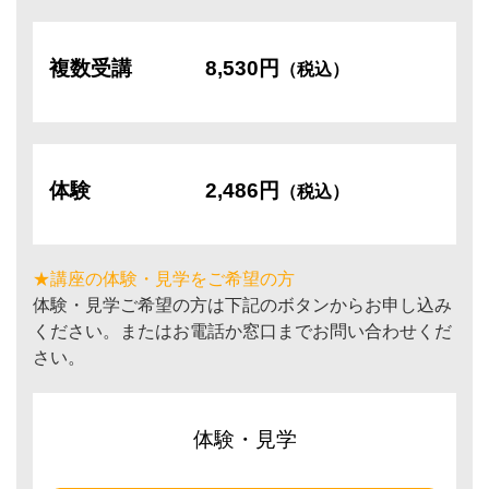
複数受講
8,530円
（税込）
体験
2,486円
（税込）
★講座の体験・見学をご希望の方
体験・見学ご希望の方は下記のボタンからお申し込み
ください。またはお電話か窓口までお問い合わせくだ
さい。
体験・見学