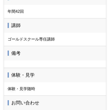
年間42回
講師
ゴールドスクール専任講師
備考
体験・見学
体験・見学随時
お問い合わせ