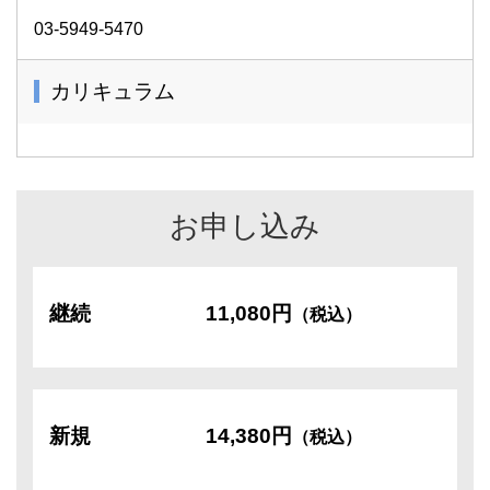
03-5949-5470
カリキュラム
お申し込み
継続
11,080円
（税込）
新規
14,380円
（税込）