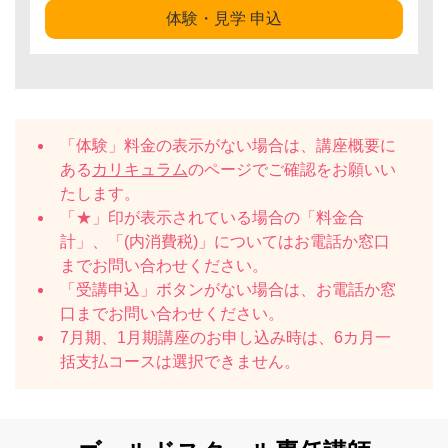
体験・見学 申込
「体験」料金の表示がない場合は、講座概要に
ある
カリキュラム
のページでご確認をお願いい
たします。
「★」印が表示されている場合の「料金合
計」、「(内消費税)」についてはお電話か窓口
までお問い合わせください。
「受講申込」ボタンがない場合は、お電話か窓
口までお問い合わせください。
7月期、1月期講座のお申し込み時は、6カ月一
括支払コースは選択できません。