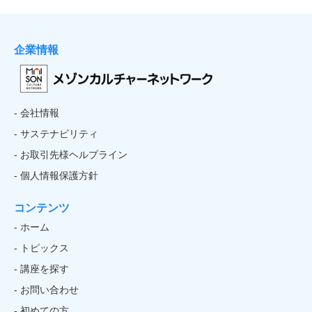
企業情報
- 会社情報
- サステナビリティ
- お取引先様ヘルプライン
- 個人情報保護方針
コンテンツ
- ホーム
- トピックス
- 講座を探す
- お問い合わせ
- 初めての方