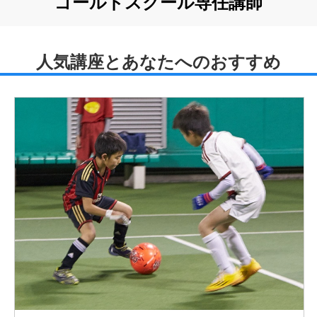
ゴールドスクール専任講師