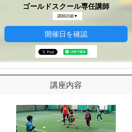
ゴールドスクール専任講師
講師詳細▼
開催日を確認
講座内容