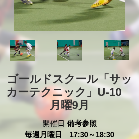
ゴールドスクール「サッ
カーテクニック」U-10　
月曜9月
開催日
備考参照
毎週月曜日 17:30～18:30