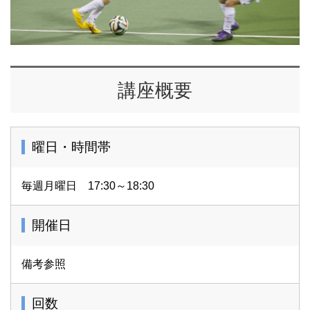
講座概要
曜日・時間帯
毎週月曜日 17:30～18:30
開催日
備考参照
回数