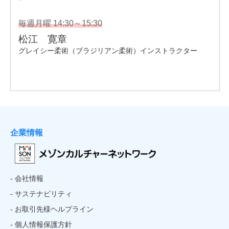
企業情報
- 会社情報
- サステナビリティ
- お取引先様ヘルプライン
- 個人情報保護方針