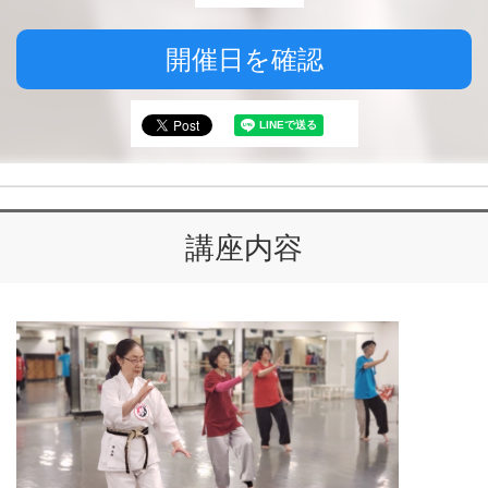
開催日を確認
講座内容