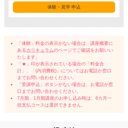
体験・見学 申込
「体験」料金の表示がない場合は、講座概要に
ある
カリキュラム
のページでご確認をお願いい
たします。
「★」印が表示されている場合の「料金合
計」、「(内消費税)」についてはお電話か窓口
までお問い合わせください。
「受講申込」ボタンがない場合は、お電話か窓
口までお問い合わせください。
7月期、1月期講座のお申し込み時は、6カ月一
括支払コースは選択できません。