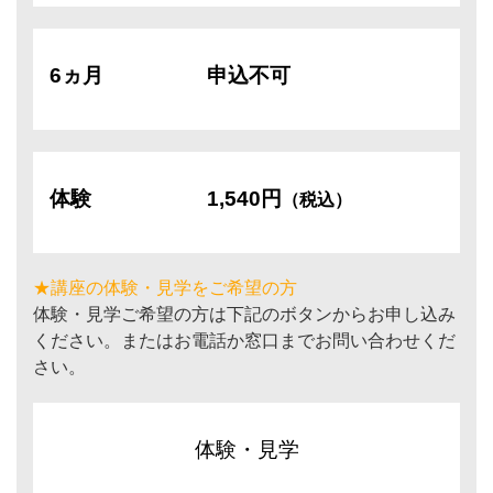
6ヵ月
申込不可
体験
1,540円
（税込）
★講座の体験・見学をご希望の方
体験・見学ご希望の方は下記のボタンからお申し込み
ください。またはお電話か窓口までお問い合わせくだ
さい。
体験・見学