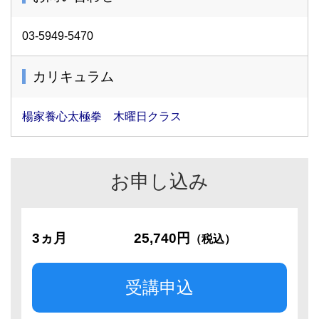
03-5949-5470
カリキュラム
楊家養心太極拳 木曜日クラス
お申し込み
3ヵ月
25,740円
（税込）
受講申込