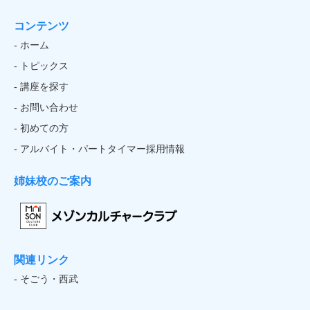
コンテンツ
- ホーム
- トピックス
- 講座を探す
- お問い合わせ
- 初めての方
- アルバイト・パートタイマー採用情報
姉妹校のご案内
関連リンク
- そごう・西武