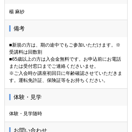
楊 麻紗
備考
■新規の方は、期の途中でもご参加いただけます。※
受講料は回数割
■65歳以上の方は入会金無料です。お申込前にお電話
または受付窓口までご連絡くださいませ。
※ご入会時か講座初回日に年齢確認させていただきま
す。運転免許証、保険証等をお持ちください。
体験・見学
体験・見学随時
お問い合わせ