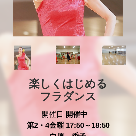
楽しくはじめる

フラダンス
開催日
開催中
第2・4金曜 17:50～18:50