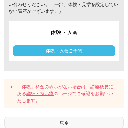
い合わせください。（一部、体験・見学を設定してい
ない講座がございます。）
体験・入会
体験・入会ご予約
「体験」料金の表示がない場合は、講座概要に
ある
詳細・持ち物
のページでご確認をお願いい
たします。