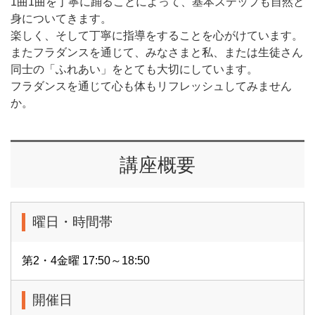
1曲1曲を丁寧に踊ることによって、基本ステップも自然と
身についてきます。
楽しく、そして丁寧に指導をすることを心がけています。
またフラダンスを通じて、みなさまと私、または生徒さん
同士の「ふれあい」をとても大切にしています。
フラダンスを通じて心も体もリフレッシュしてみません
か。
講座概要
曜日・時間帯
第2・4金曜 17:50～18:50
開催日