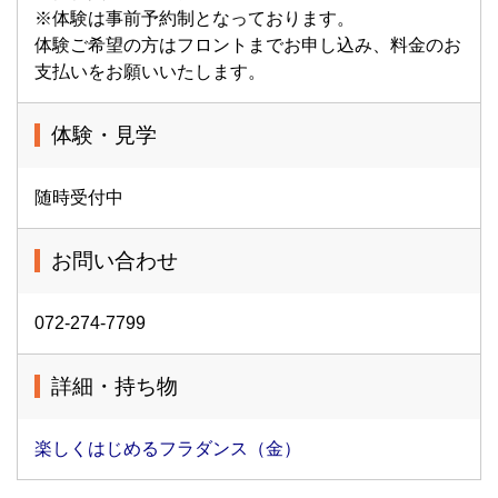
※体験は事前予約制となっております。
体験ご希望の方はフロントまでお申し込み、料金のお
支払いをお願いいたします。
体験・見学
随時受付中
お問い合わせ
072-274-7799
詳細・持ち物
楽しくはじめるフラダンス（金）