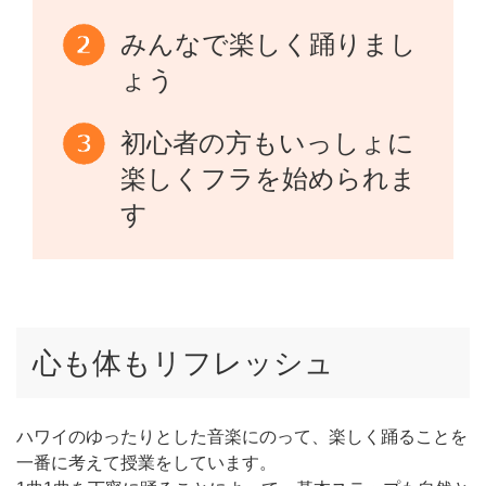
みんなで楽しく踊りまし
ょう
初心者の方もいっしょに
楽しくフラを始められま
す
心も体もリフレッシュ
ハワイのゆったりとした音楽にのって、楽しく踊ることを
一番に考えて授業をしています。