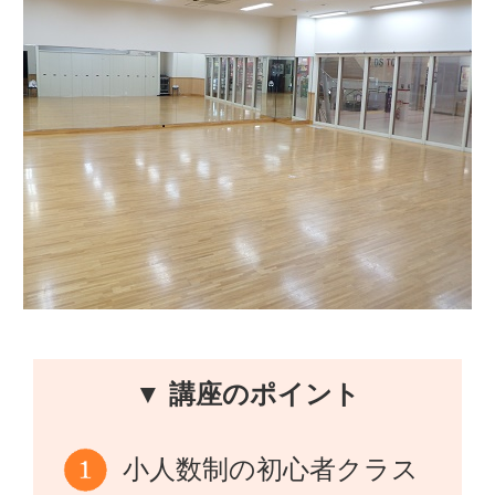
▼ 講座のポイント
小人数制の初心者クラス