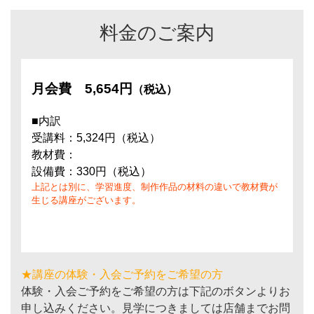
料金のご案内
月会費
5,654円
（税込）
■内訳
受講料：5,324円（税込）
教材費：
設備費：330円（税込）
上記とは別に、学習進度、制作作品の材料の違いで教材費が
生じる講座がございます。
★講座の体験・入会ご予約をご希望の方
体験・入会ご予約をご希望の方は下記のボタンよりお
申し込みください。見学につきましては店舗までお問