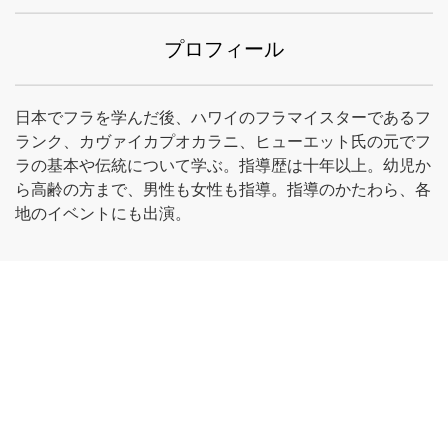
プロフィール
日本でフラを学んだ後、ハワイのフラマイスターであるフ
ランク、カヴァイカプオカラニ、ヒューエット氏の元でフ
ラの基本や伝統について学ぶ。指導歴は十年以上。幼児か
ら高齢の方まで、男性も女性も指導。指導のかたわら、各
地のイベントにも出演。