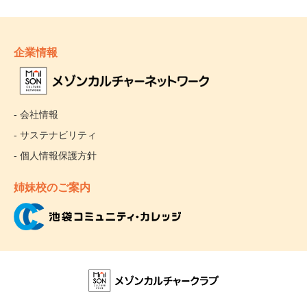
企業情報
- 会社情報
- サステナビリティ
- 個人情報保護方針
姉妹校のご案内