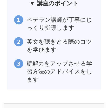
▼ 講座のポイント
ベテラン講師が丁寧にじ
っくり指導します
英文を聴きとる際のコツ
を学びます
読解力をアップさせる学
習方法のアドバイスをし
ます