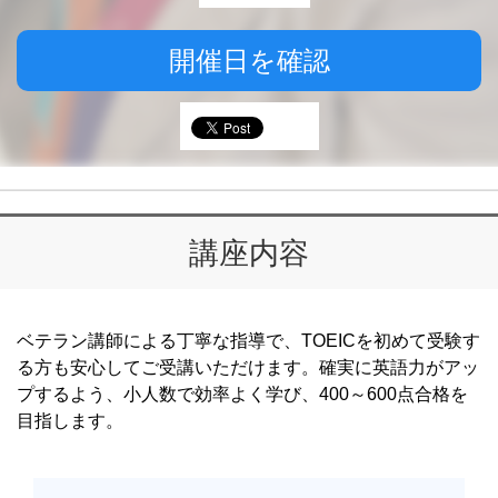
開催日を確認
講座内容
ベテラン講師による丁寧な指導で、TOEICを初めて受験す
る方も安心してご受講いただけます。確実に英語力がアッ
プするよう、小人数で効率よく学び、400～600点合格を
目指します。