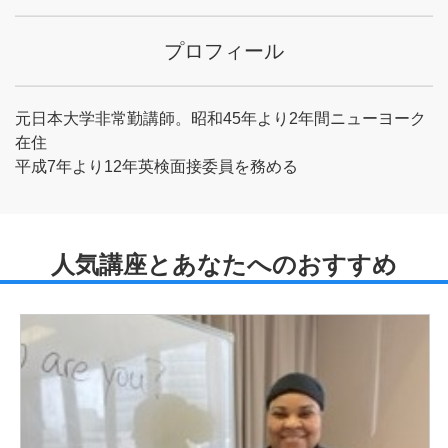
プロフィール
元日本大学非常勤講師。昭和45年より2年間ニューヨーク
在住
平成7年より12年英検面接委員を務める