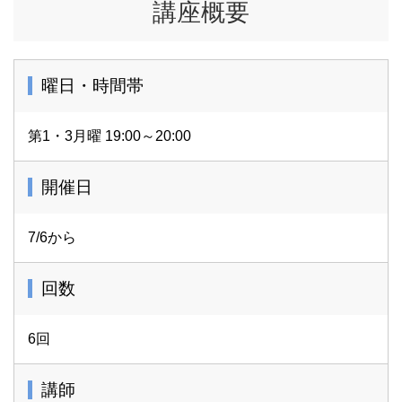
講座概要
曜日・時間帯
第1・3月曜 19:00～20:00
開催日
7/6から
回数
6回
講師