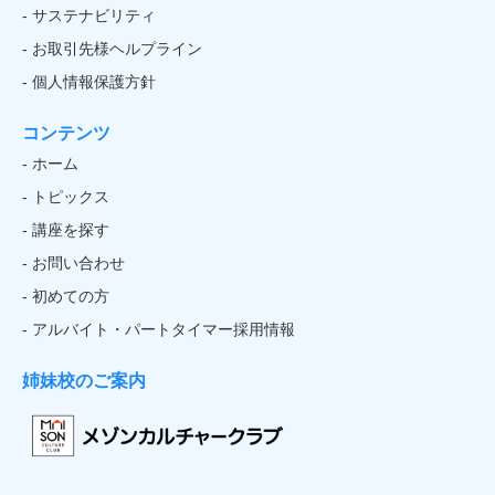
- サステナビリティ
- お取引先様ヘルプライン
- 個人情報保護方針
コンテンツ
- ホーム
- トピックス
- 講座を探す
- お問い合わせ
- 初めての方
- アルバイト・パートタイマー採用情報
姉妹校のご案内