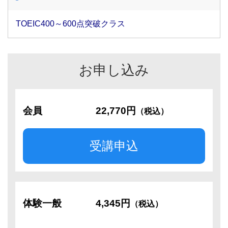
TOEIC400～600点突破クラス
お申し込み
会員
22,770円
（税込）
受講申込
体験一般
4,345円
（税込）