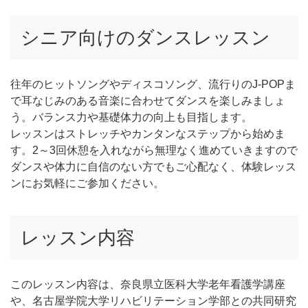
シニア向けのダンスレッスン
往年のヒットソングやディスコソング、流行りのJ-POPま
で耳なじみのある音楽に合わせてダンスを楽しみましょ
う。バランス力や基礎体力の向上も目指します。
レッスンはストレッチやカンタンなステップから始めま
す。2～3回休憩を入れながら無理なく進めていきますので
ダンスや体力に自信のない方でもご心配なく、体験レッス
ンにお気軽にご参加ください。
レッスン内容
このレッスン内容は、奈良県立医科大学老年看護学講座
や、名古屋学院大学リハビリテーション学部との共同研究