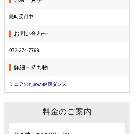
随時受付中
お問い合わせ
072-274-7799
詳細・持ち物
シニアのための健康ダンス
料金のご案内