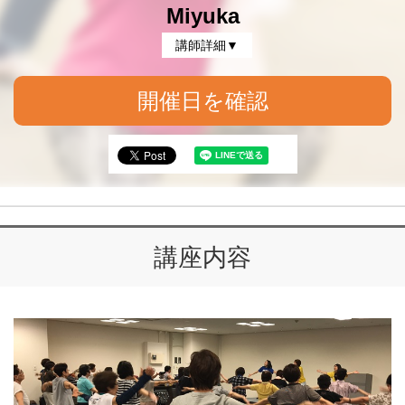
Miyuka
講師詳細▼
開催日を確認
講座内容