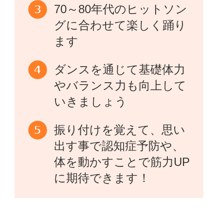
70～80年代のヒットソン
グに合わせて楽しく踊り
ます
ダンスを通じて基礎体力
やバランス力も向上して
いきましょう
振り付けを覚えて、思い
出す事で認知症予防や、
体を動かすことで筋力UP
に期待できます！