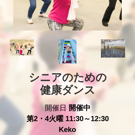
シニアのための

健康ダンス
開催日
開催中
第2・4火曜 11:30～12:30
Keko