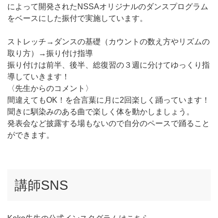
によって開発されたNSSAオリジナルのダンスプログラム
をベースにした振付で実施しています。
ストレッチ→ダンスの基礎（カウントの数え方やリズムの
取り方）→振り付け指導
振り付けは前半、後半、総復習の３週に分けてゆっくり指
導していきます！
〈先生からのコメント〉
間違えてもOK！を合言葉に月に2回楽しく踊っています！
聞きに馴染みのある曲で楽しく体を動かしましょう。
発表会など披露する場もないので自分のペースで踊ること
ができます。
講師SNS