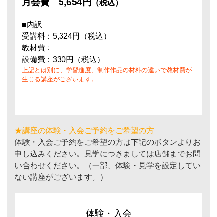
月会費
5,654円
（税込）
■内訳
受講料：5,324円（税込）
教材費：
設備費：330円（税込）
上記とは別に、学習進度、制作作品の材料の違いで教材費が
生じる講座がございます。
★講座の体験・入会ご予約をご希望の方
体験・入会ご予約をご希望の方は下記のボタンよりお
申し込みください。見学につきましては店舗までお問
い合わせください。（一部、体験・見学を設定してい
ない講座がございます。）
体験・入会