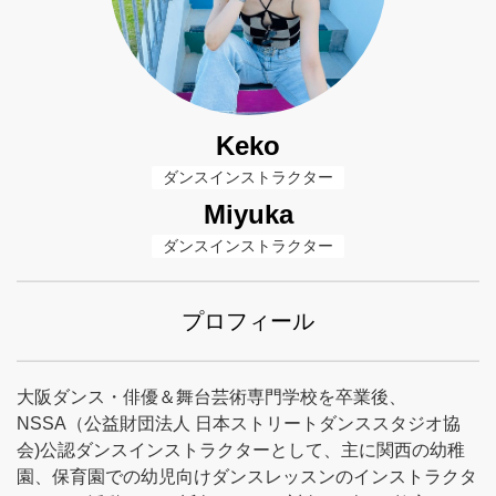
Keko
ダンスインストラクター
Miyuka
ダンスインストラクター
プロフィール
大阪ダンス・俳優＆舞台芸術専門学校を卒業後、
NSSA（公益財団法人 日本ストリートダンススタジオ協
会)公認ダンスインストラクターとして、主に関西の幼稚
園、保育園での幼児向けダンスレッスンのインストラクタ