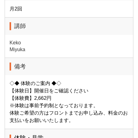
月2回
講師
Keko
Miyuka
備考
◇◆ 体験のご案内 ◆◇
【体験日】開催日をご確認ください
【体験費】2,662円
※体験は事前予約制となっております。
体験ご希望の方はフロントまでお申し込み、料金のお
支払いをお願いいたします。
体験・見学