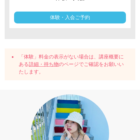
体験・入会ご予約
「体験」料金の表示がない場合は、講座概要に
ある
詳細・持ち物
のページでご確認をお願いい
たします。