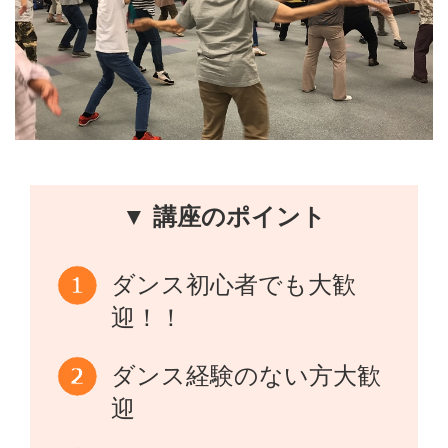
▼ 講座のポイント
ダンス初心者でも大歓
迎！！
ダンス経験のない方大歓
迎