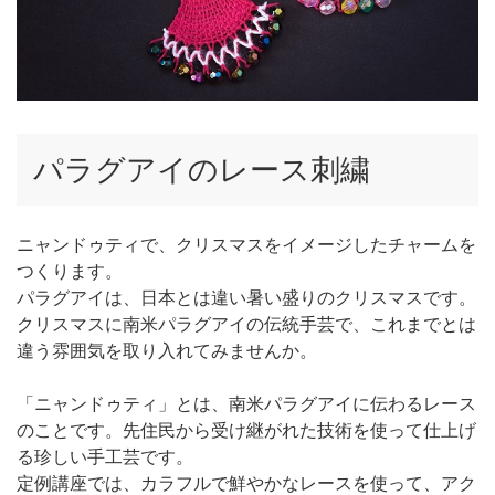
パラグアイのレース刺繍
ニャンドゥティで、クリスマスをイメージしたチャームを
つくります。
パラグアイは、日本とは違い暑い盛りのクリスマスです。
クリスマスに南米パラグアイの伝統手芸で、これまでとは
違う雰囲気を取り入れてみませんか。
「ニャンドゥティ」とは、南米パラグアイに伝わるレース
のことです。先住民から受け継がれた技術を使って仕上げ
る珍しい手工芸です。
定例講座では、カラフルで鮮やかなレースを使って、アク