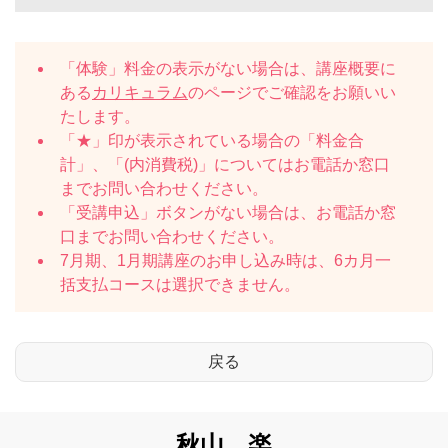
「体験」料金の表示がない場合は、講座概要に
ある
カリキュラム
のページでご確認をお願いい
たします。
「★」印が表示されている場合の「料金合
計」、「(内消費税)」についてはお電話か窓口
までお問い合わせください。
「受講申込」ボタンがない場合は、お電話か窓
口までお問い合わせください。
7月期、1月期講座のお申し込み時は、6カ月一
括支払コースは選択できません。
秋山 楽