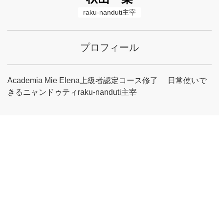
raku-nanduti主宰
プロフィール
Academia Mie Elena上級者認定コース修了 日常使いで
きるニャンドゥティraku-nanduti主宰