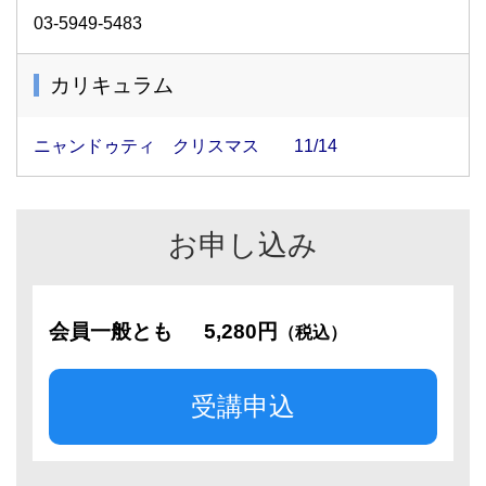
03-5949-5483
カリキュラム
ニャンドゥティ クリスマス 11/14
お申し込み
会員一般とも
5,280円
（税込）
受講申込