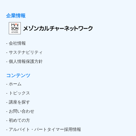
企業情報
- 会社情報
- サステナビリティ
- 個人情報保護方針
コンテンツ
- ホーム
- トピックス
- 講座を探す
- お問い合わせ
- 初めての方
- アルバイト・パートタイマー採用情報