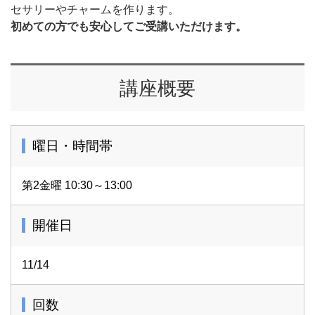
セサリーやチャームを作ります。
初めての方でも安心してご受講いただけます。
講座概要
曜日・時間帯
第2金曜 10:30～13:00
開催日
11/14
回数