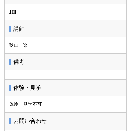
1回
講師
秋山 楽
備考
体験・見学
体験、見学不可
お問い合わせ