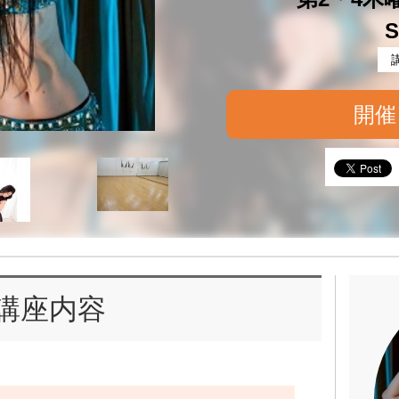
S
開催
講座内容