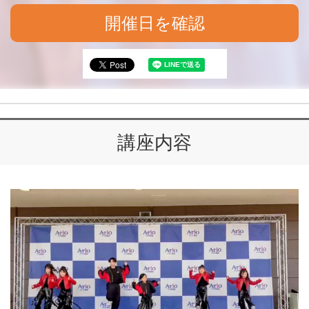
開催日を確認
講座内容