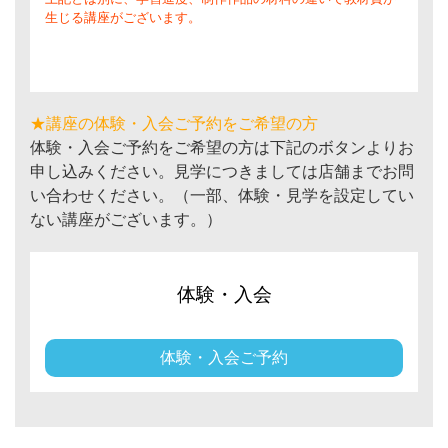
生じる講座がございます。
★講座の体験・入会ご予約をご希望の方
体験・入会ご予約をご希望の方は下記のボタンよりお
申し込みください。見学につきましては店舗までお問
い合わせください。（一部、体験・見学を設定してい
ない講座がございます。）
体験・入会
体験・入会ご予約