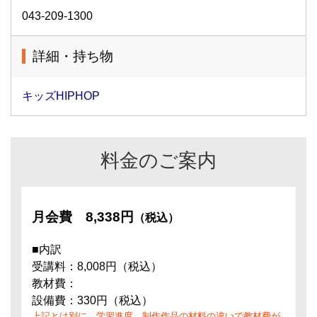
043-209-1300
詳細・持ち物
キッズHIPHOP
料金のご案内
月会費
8,338円
（税込）
■内訳
受講料：8,008円（税込）
教材費：
設備費：330円（税込）
上記とは別に、学習進度、制作作品の材料の違いで教材費が