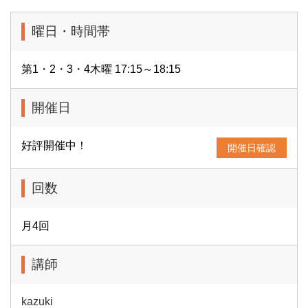
曜日・時間帯
第1・2・3・4木曜 17:15～18:15
開催日
好評開催中！
開催日確認
回数
月4回
講師
kazuki