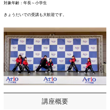
対象年齢：年長～小学生
きょうだいでの受講も大歓迎です。
講座概要