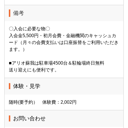
備考
〇入会に必要な物〇
入会金5,500円・初月会費・金融機関のキャッシュカ
ード（月々の会費支払いは口座振替をご利用いただき
ます。）
■アリオ蘇我は駐車場4500台＆駐輪場終日無料
送り迎えにも便利です。
体験・見学
随時(要予約） 体験費：2,002円
お問い合わせ