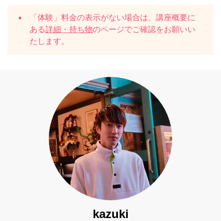
「体験」料金の表示がない場合は、講座概要に
ある
詳細・持ち物
のページでご確認をお願いい
たします。
kazuki