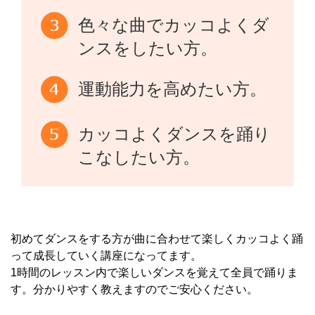
色々な曲でカッコよくダ
ンスをしたい方。
運動能力を高めたい方。
カッコよくダンスを踊り
こなしたい方。
初めてダンスをする方が曲に合わせて楽しくカッコよく踊
って成長していく講座になってます。
1時間のレッスン内で楽しいダンスを覚えて全員で踊りま
す。分かりやすく教えますのでご安心ください。