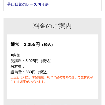
蒼山日菜のレース切り絵
料金のご案内
通常
3,355円
（税込）
■内訳
受講料：3,025円（税込）
教材費：
設備費：330円（税込）
上記とは別に、学習進度、制作作品の材料の違いで教材費が
生じる講座がございます。