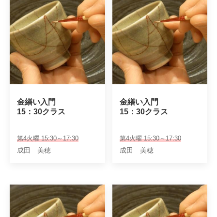
金繕い入門

金繕い入門

15：30クラス
15：30クラス
第4火曜 15:30～17:30
第4火曜 15:30～17:30
成田 美穂
成田 美穂