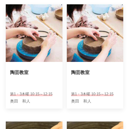
陶芸教室
陶芸教室
第1・3木曜 10:15～12:15
第1・3木曜 10:15～12:15
奥田 和人
奥田 和人