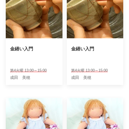
金繕い入門
金繕い入門
第4火曜 13:00～15:00
第4火曜 13:00～15:00
成田 美穂
成田 美穂