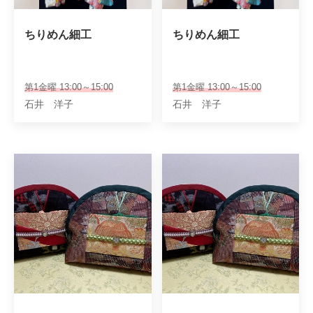
ちりめん細工
ちりめん細工
第1金曜 13:00～15:00
第1金曜 13:00～15:00
石井 洋子
石井 洋子