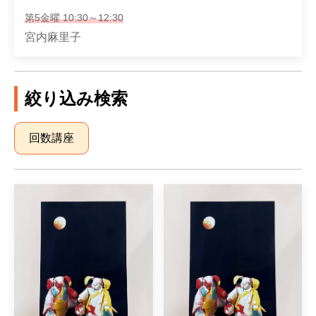
第5金曜 10:30～12:30
宮内麻里子
絞り込み検索
回数講座