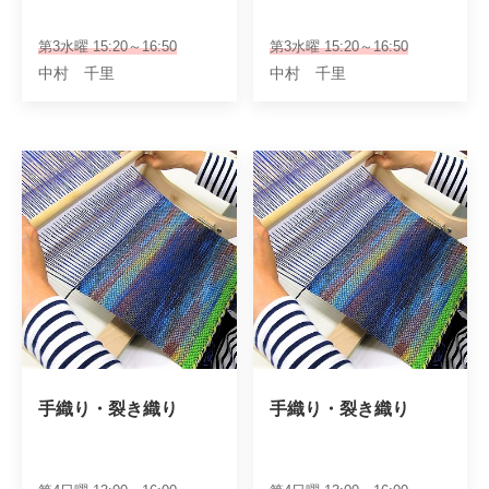
第3水曜 15:20～16:50
第3水曜 15:20～16:50
中村 千里
中村 千里
手織り・裂き織り
手織り・裂き織り