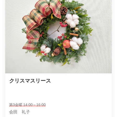
クリスマスリース
第3金曜 14:00～16:00
会田 礼子