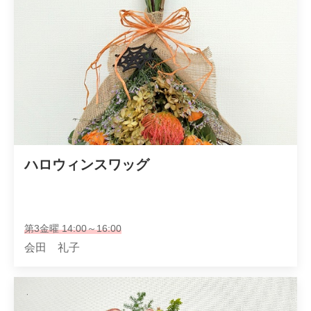
ハロウィンスワッグ
第3金曜 14:00～16:00
会田 礼子