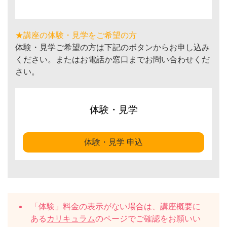
★講座の体験・見学をご希望の方
体験・見学ご希望の方は下記のボタンからお申し込み
ください。またはお電話か窓口までお問い合わせくだ
さい。
体験・見学
体験・見学 申込
「体験」料金の表示がない場合は、講座概要に
ある
カリキュラム
のページでご確認をお願いい