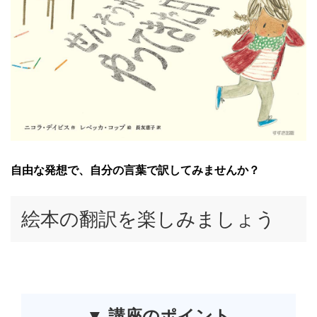
自由な発想で、自分の言葉で訳してみませんか？
絵本の翻訳を楽しみましょう
▼ 講座のポイント