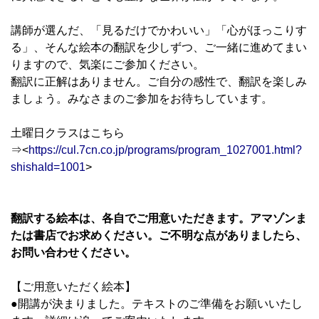
講師が選んだ、「見るだけでかわいい」「心がほっこりす
る」、そんな絵本の翻訳を少しずつ、ご一緒に進めてまい
りますので、気楽にご参加ください。
翻訳に正解はありません。ご自分の感性で、翻訳を楽しみ
ましょう。みなさまのご参加をお待ちしています。
土曜日クラスはこちら
⇒<
https://cul.7cn.co.jp/programs/program_1027001.html?
shishaId=1001
>
翻訳する絵本は、各自でご用意いただきます。アマゾンま
たは書店でお求めください。ご不明な点がありましたら、
お問い合わせください。
【ご用意いただく絵本】
●開講が決まりました。テキストのご準備をお願いいたし