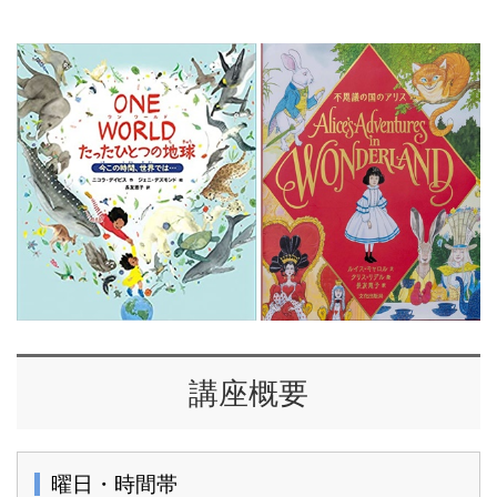
講座概要
曜日・時間帯