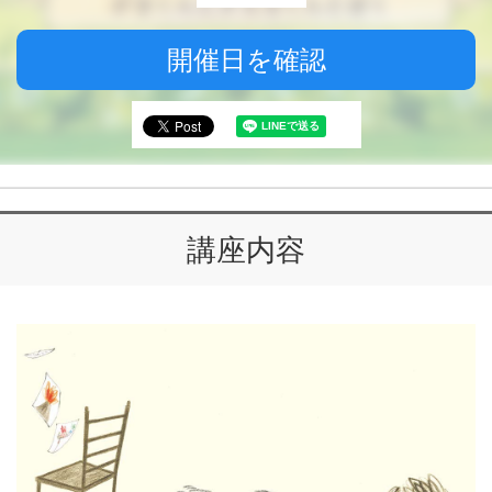
開催日を確認
講座内容