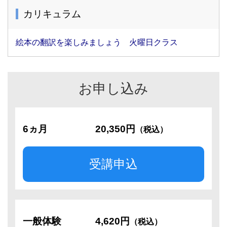
カリキュラム
絵本の翻訳を楽しみましょう 火曜日クラス
お申し込み
6ヵ月
20,350円
（税込）
受講申込
一般体験
4,620円
（税込）