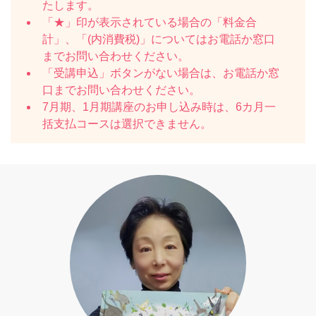
たします。
「★」印が表示されている場合の「料金合
計」、「(内消費税)」についてはお電話か窓口
までお問い合わせください。
「受講申込」ボタンがない場合は、お電話か窓
口までお問い合わせください。
7月期、1月期講座のお申し込み時は、6カ月一
括支払コースは選択できません。