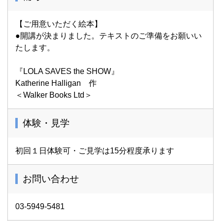
【ご用意いただく絵本】
●開講が決まりました。テキストのご準備をお願いい
たします。
『LOLA SAVES the SHOW』
Katherine Halligan 作
＜Walker Books Ltd＞
体験・見学
初回１日体験可・ご見学は15分程度承ります
お問い合わせ
03-5949-5481