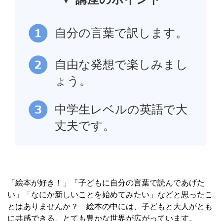
自分の言葉で訳します。
自由な発想で楽しみまし
ょう。
中学生レベルの英語で大
丈夫です。
「絵本が好き！」「子どもに自分の言葉で読んであげた
い」「なにか新しいことを始めてみたい」などと思ったこ
とはありませんか？ 絵本の中には、子どもと大人がとも
に共感できる、とても豊かな世界が広がっています。