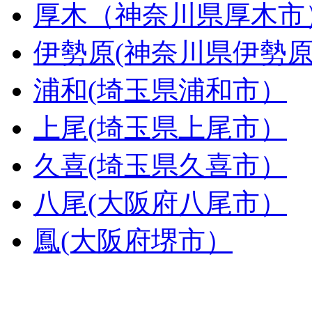
厚木（神奈川県厚木市
伊勢原(神奈川県伊勢
浦和(埼玉県浦和市）
上尾(埼玉県上尾市）
久喜(埼玉県久喜市）
八尾(大阪府八尾市）
鳳(大阪府堺市）