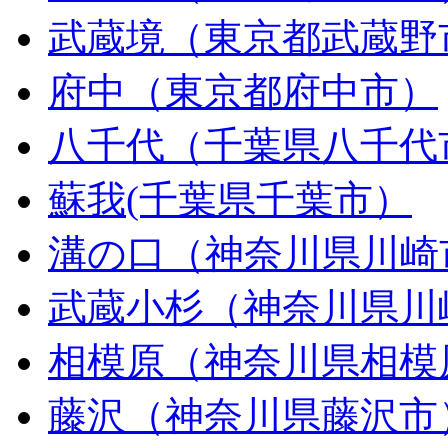
武蔵境（東京都武蔵野
府中（東京都府中市）
八千代（千葉県八千代
蘇我(千葉県千葉市）
溝の口（神奈川県川崎
武蔵小杉（神奈川県川
相模原（神奈川県相模
藤沢（神奈川県藤沢市