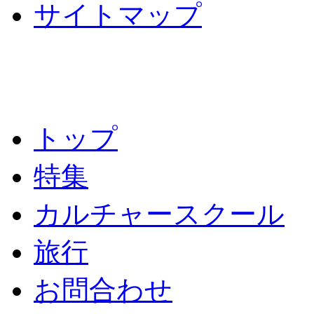
サイトマップ
トップ
特集
カルチャースクール
旅行
お問合わせ