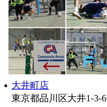
大井町店
東京都品川区大井1-3