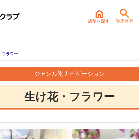
店舗を探す
講座検索
・フラワー
ジャンル別ナビゲーション
生け花・フラワー