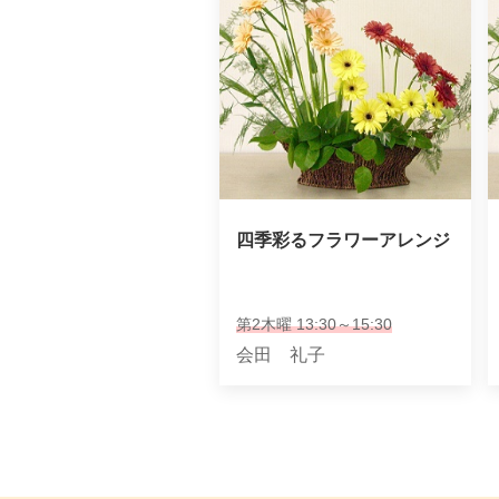
四季彩るフラワーアレンジ
第2木曜 13:30～15:30
会田 礼子