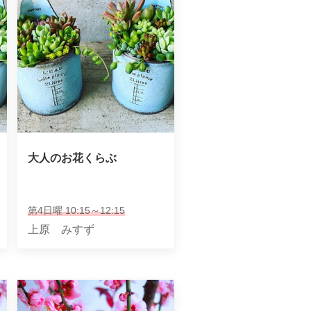
大人のお花くらぶ
第4日曜 10:15～12:15
上原 みすず