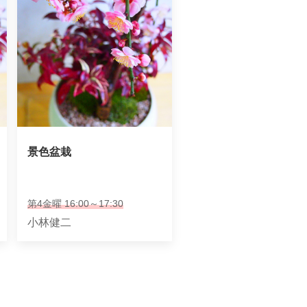
景色盆栽
第4金曜 16:00～17:30
小林健二