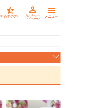
カルチャー
初めての方へ
メニュー
マイページ