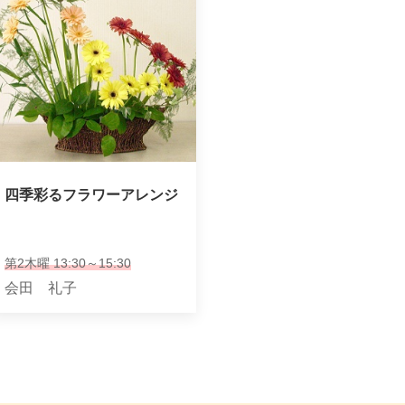
四季彩るフラワーアレンジ
第2木曜 13:30～15:30
会田 礼子