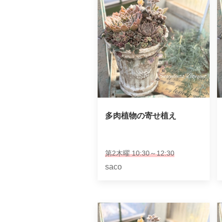
多肉植物の寄せ植え
第2木曜 10:30～12:30
saco