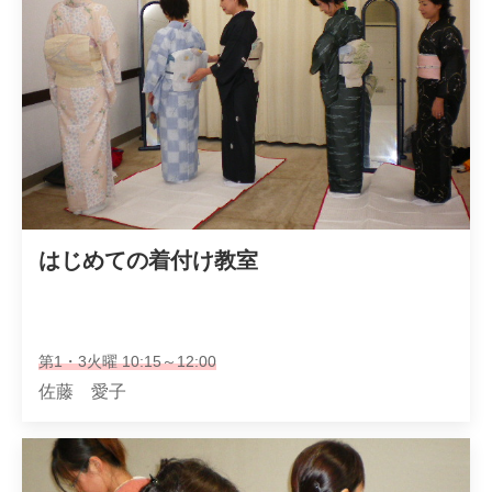
はじめての着付け教室
第1・3火曜 10:15～12:00
佐藤 愛子