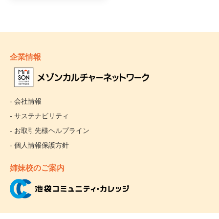
企業情報
- 会社情報
- サステナビリティ
- お取引先様ヘルプライン
- 個人情報保護方針
姉妹校のご案内