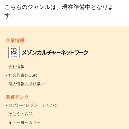
こちらのジャンルは、現在準備中となりま
す。
企業情報
- 会社情報
- 社会的責任CSR
- 個人情報の取り扱い
関連リンク
- セブン‐イレブン・ジャパン
- そごう・西武
- イトーヨーカドー