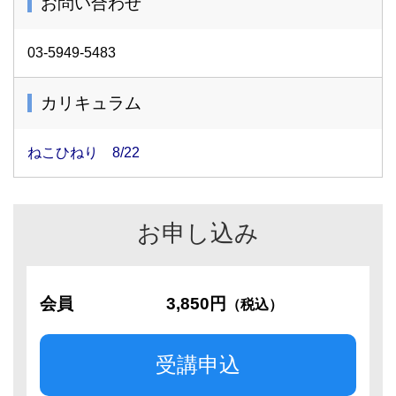
お問い合わせ
03-5949-5483
カリキュラム
ねこひねり 8/22
お申し込み
会員
3,850円
（税込）
受講申込