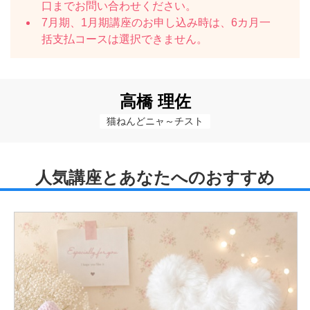
口までお問い合わせください。
7月期、1月期講座のお申し込み時は、6カ月一
括支払コースは選択できません。
高橋 理佐
猫ねんどニャ～チスト