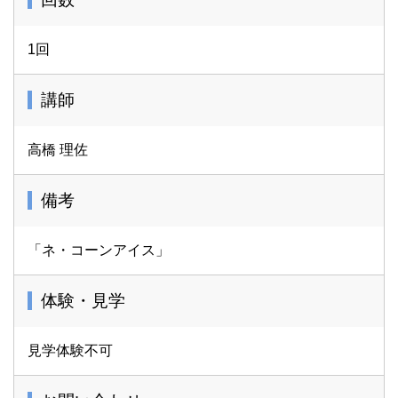
1回
講師
高橋 理佐
備考
「ネ・コーンアイス」
体験・見学
見学体験不可