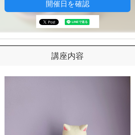
開催日を確認
講座内容