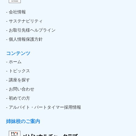
- 会社情報
- サステナビリティ
- お取引先様ヘルプライン
- 個人情報保護方針
コンテンツ
- ホーム
- トピックス
- 講座を探す
- お問い合わせ
- 初めての方
- アルバイト・パートタイマー採用情報
姉妹校のご案内