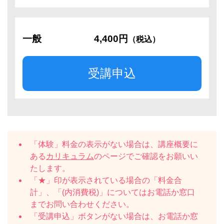
一般
4,400円
（税込）
受講申込
「体験」料金の表示がない場合は、講座概要に
ある
カリキュラム
のページでご確認をお願いい
たします。
「★」印が表示されている場合の「料金合
計」、「(内消費税)」についてはお電話か窓口
までお問い合わせください。
「受講申込」ボタンがない場合は、お電話か窓