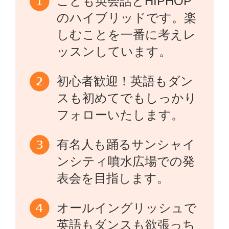
こども英会話とHIPHOP
のハイブリッドです。楽
しむことを一番に考えレ
ッスンしています。
初心者歓迎！英語もダン
スも初めてでもしっかり
フォローいたします。
有名人も踊るサンシャイ
ンシティ噴水広場での発
表会を目指します。
オールイングリッシュで
英語もダンスも欲張っち