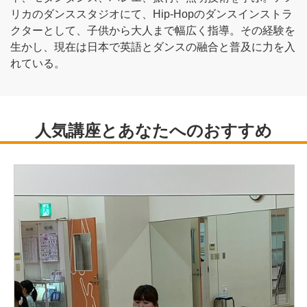
リカのダンススタジオにて、Hip-Hopのダンスインストラ
クターとして、子供から大人まで幅広く指導。その経験を
生かし、現在は日本で英語とダンスの融合と普及に力を入
れている。