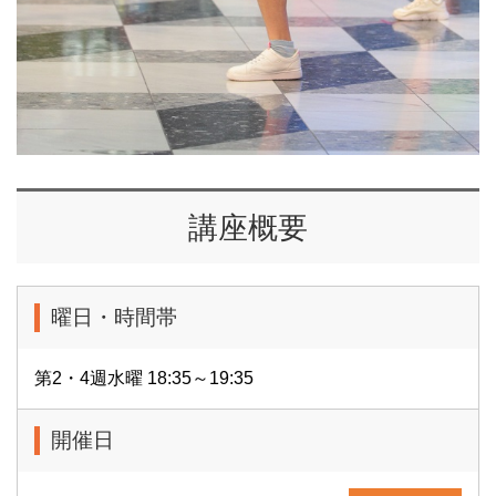
講座概要
曜日・時間帯
第2・4週水曜 18:35～19:35
開催日