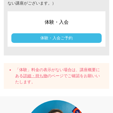
ない講座がございます。）
体験・入会
体験・入会ご予約
「体験」料金の表示がない場合は、講座概要に
ある
詳細・持ち物
のページでご確認をお願いい
たします。