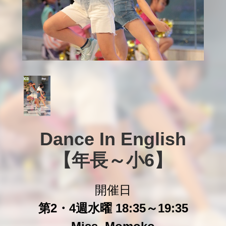
Dance In English

【年長～小6】
開催日
第2・4週水曜 18:35～19:35