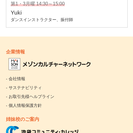
企業情報
- 会社情報
- サステナビリティ
- お取引先様ヘルプライン
- 個人情報保護方針
姉妹校のご案内