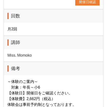
開催日確認
回数
月2回
講師
Miss. Momoko
備考
～体験のご案内～
対象：年長～小6
【体験日】開催日をご確認ください。
【体験費】2,662円（税込）
体験会は事前予約制となっております。