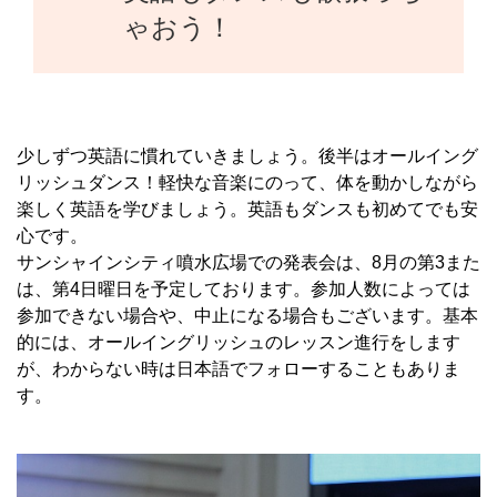
ゃおう！
少しずつ英語に慣れていきましょう。後半はオールイング
リッシュダンス！軽快な音楽にのって、体を動かしながら
楽しく英語を学びましょう。英語もダンスも初めてでも安
心です。
サンシャインシティ噴水広場での発表会は、8月の第3また
は、第4日曜日を予定しております。参加人数によっては
参加できない場合や、中止になる場合もございます。基本
的には、オールイングリッシュのレッスン進行をします
が、わからない時は日本語でフォローすることもありま
す。