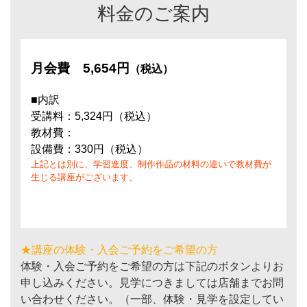
料金のご案内
月会費
5,654円
（税込）
■内訳
受講料：5,324円（税込）
教材費：
設備費：330円（税込）
上記とは別に、学習進度、制作作品の材料の違いで教材費が
生じる講座がございます。
★講座の体験・入会ご予約をご希望の方
体験・入会ご予約をご希望の方は下記のボタンよりお
申し込みください。見学につきましては店舗までお問
い合わせください。（一部、体験・見学を設定してい