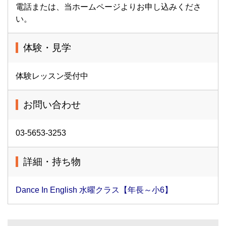
電話または、当ホームページよりお申し込みくださ
い。
体験・見学
体験レッスン受付中
お問い合わせ
03-5653-3253
詳細・持ち物
Dance In English 水曜クラス【年長～小6】