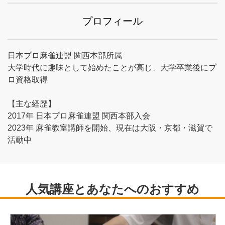
プロフィール
日本プロ麻雀連盟 関西本部所属
大学時代に趣味として始めたことが高じ、大学卒業後にプ
ロ資格取得
【主な経歴】
2017年 日本プロ麻雀連盟 関西本部入会
2023年 麻雀教室講師を開始、現在は大阪・京都・滋賀で
活動中