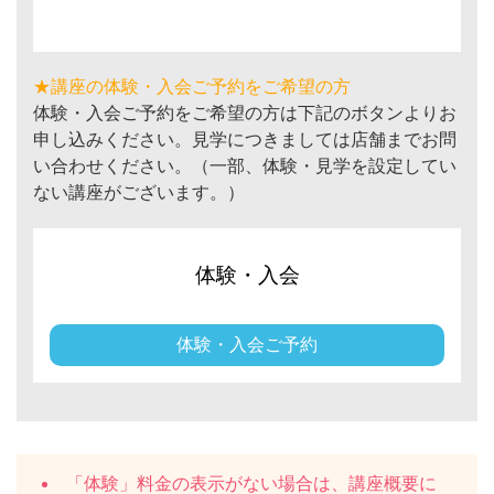
★講座の体験・入会ご予約をご希望の方
体験・入会ご予約をご希望の方は下記のボタンよりお
申し込みください。見学につきましては店舗までお問
い合わせください。（一部、体験・見学を設定してい
ない講座がございます。）
体験・入会
体験・入会ご予約
「体験」料金の表示がない場合は、講座概要に