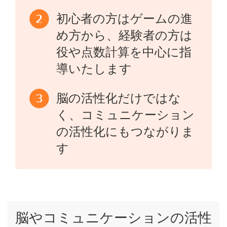
初心者の方はゲームの進
め方から、経験者の方は
役や点数計算を中心に指
導いたします
脳の活性化だけではな
く、コミュニケーション
の活性化にもつながりま
す
脳やコミュニケーションの活性