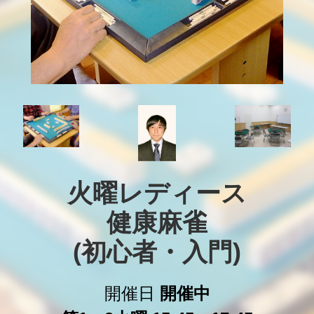
火曜レディース

健康麻雀

(初心者・入門)
開催日
開催中