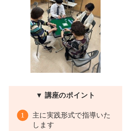
▼ 講座のポイント
主に実践形式で指導いた
します