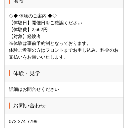
備考
◇◆ 体験のご案内 ◆◇
【体験日】開催日をご確認ください
【体験費】2,662円
【対象】経験者
※体験は事前予約制となっております。
体験ご希望の方はフロントまでお申し込み、料金のお
支払いをお願いいたします。
体験・見学
詳細はお問合せください
お問い合わせ
072-274-7799