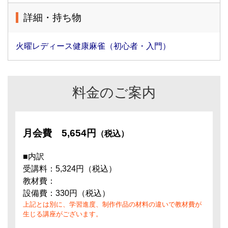
詳細・持ち物
火曜レディース健康麻雀（初心者・入門）
料金のご案内
月会費
5,654円
（税込）
■内訳
受講料：5,324円（税込）
教材費：
設備費：330円（税込）
上記とは別に、学習進度、制作作品の材料の違いで教材費が
生じる講座がございます。