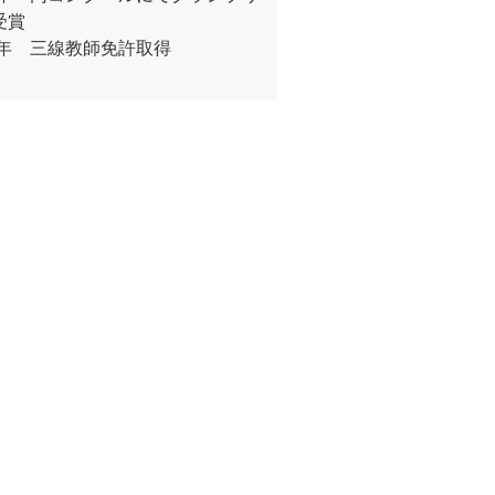
受賞
16年 三線教師免許取得