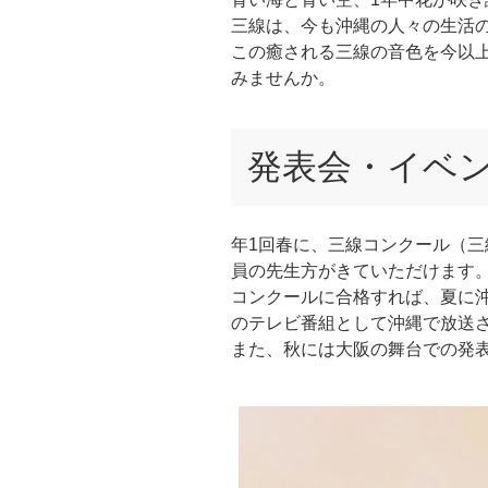
三線は、今も沖縄の人々の生活
この癒される三線の音色を今以
みませんか。
発表会・イベ
年1回春に、三線コンクール（
員の先生方がきていただけます
コンクールに合格すれば、夏に
のテレビ番組として沖縄で放送
また、秋には大阪の舞台での発