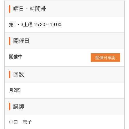
曜日・時間帯
第1・3土曜 15:30～19:00
開催日
開催中
開催日確認
回数
月2回
講師
中口 恵子