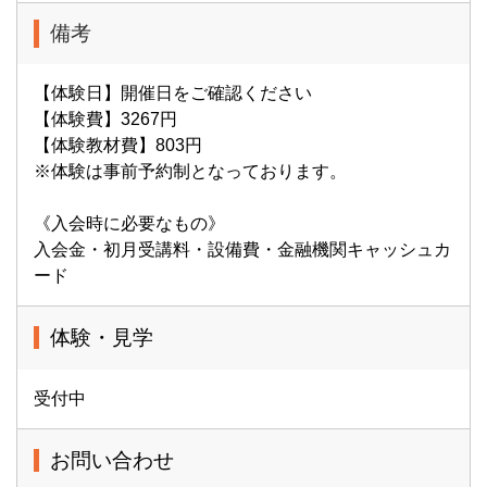
備考
【体験日】開催日をご確認ください
【体験費】3267円
【体験教材費】803円
※体験は事前予約制となっております。
《入会時に必要なもの》
入会金・初月受講料・設備費・金融機関キャッシュカ
ード
体験・見学
受付中
お問い合わせ