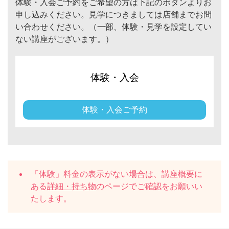
体験・入会ご予約をご希望の方は下記のボタンよりお
申し込みください。見学につきましては店舗までお問
い合わせください。（一部、体験・見学を設定してい
ない講座がございます。）
体験・入会
体験・入会ご予約
「体験」料金の表示がない場合は、講座概要に
ある
詳細・持ち物
のページでご確認をお願いい
たします。