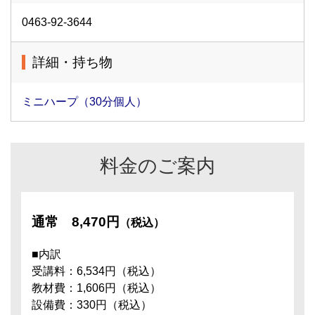
0463-92-3644
詳細・持ち物
ミニハープ（30分個人）
料金のご案内
通常
8,470円
（税込）
■内訳
受講料：6,534円（税込）
教材費：1,606円（税込）
設備費：330円（税込）