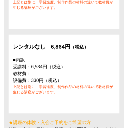
上記とは別に、学習進度、制作作品の材料の違いで教材費が
生じる講座がございます。
レンタルなし
6,864円
（税込）
■内訳
受講料：6,534円（税込）
教材費：
設備費：330円（税込）
上記とは別に、学習進度、制作作品の材料の違いで教材費が
生じる講座がございます。
★講座の体験・入会ご予約をご希望の方