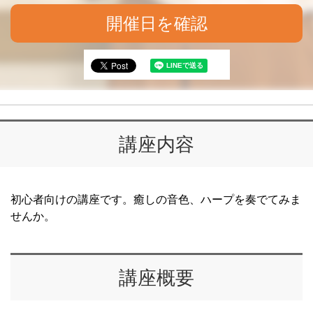
開催日を確認
講座内容
初心者向けの講座です。癒しの音色、ハープを奏でてみま
せんか。
講座概要