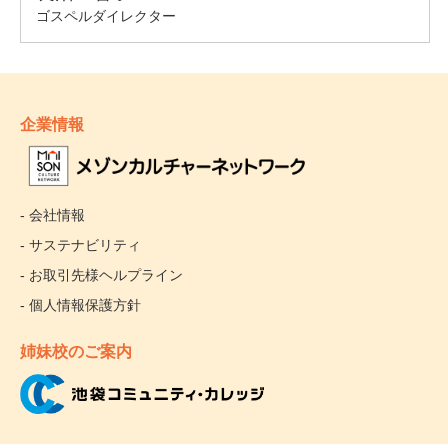
企業情報
- 会社情報
- サステナビリティ
- お取引先様ヘルプライン
- 個人情報保護方針
姉妹校のご案内