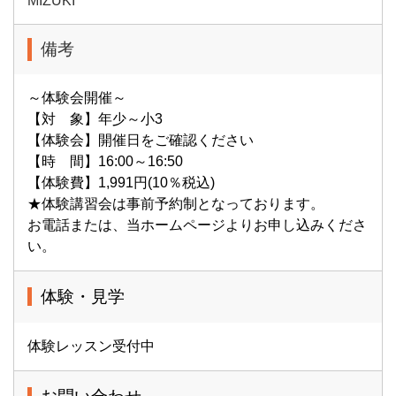
MIZUKI
備考
～体験会開催～
【対 象】年少～小3
【体験会】開催日をご確認ください
【時 間】16:00～16:50
【体験費】1,991円(10％税込)
★体験講習会は事前予約制となっております。
お電話または、当ホームページよりお申し込みくださ
い。
体験・見学
体験レッスン受付中