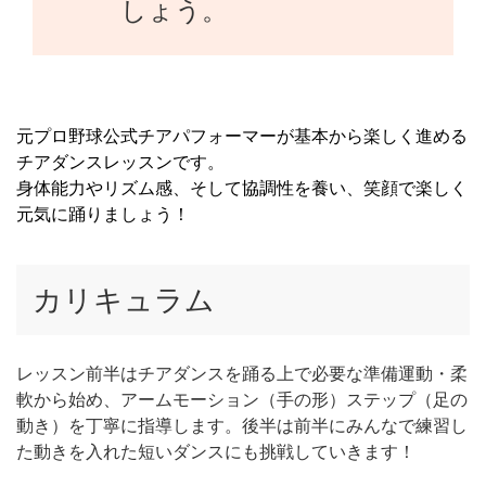
しょう。
元プロ野球公式チアパフォーマーが基本から楽しく進める
チアダンスレッスンです。
身体能力やリズム感、そして協調性を養い、笑顔で楽しく
元気に踊りましょう！
カリキュラム
レッスン前半はチアダンスを踊る上で必要な準備運動・柔
軟から始め、アームモーション（手の形）ステップ（足の
動き）を丁寧に指導します。後半は前半にみんなで練習し
た動きを入れた短いダンスにも挑戦していきます！