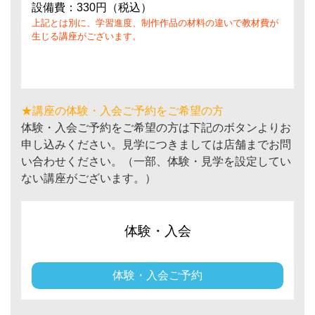
設備費：330円（税込）
上記とは別に、学習進度、制作作品の材料の違いで教材費が
生じる講座がございます。
★講座の体験・入会ご予約をご希望の方
体験・入会ご予約をご希望の方は下記のボタンよりお
申し込みください。見学につきましては店舗までお問
い合わせください。（一部、体験・見学を設定してい
ない講座がございます。）
体験・入会
体験・入会ご予約