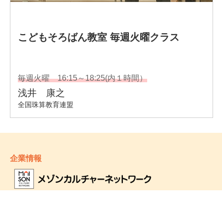
企業情報
- 会社情報
- サステナビリティ