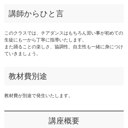
講師からひと言
このクラスでは、チアダンスはもちろん習い事が初めての
生徒にも一から丁寧に指導いたします。
また踊ることの楽しさ、協調性、自主性も一緒に身につけ
ていきましょう。
教材費別途
教材費が別途で発生いたします。
講座概要