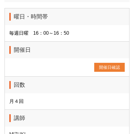
曜日・時間帯
毎週日曜 16：00～16：50
開催日
開催日確認
回数
月４回
講師