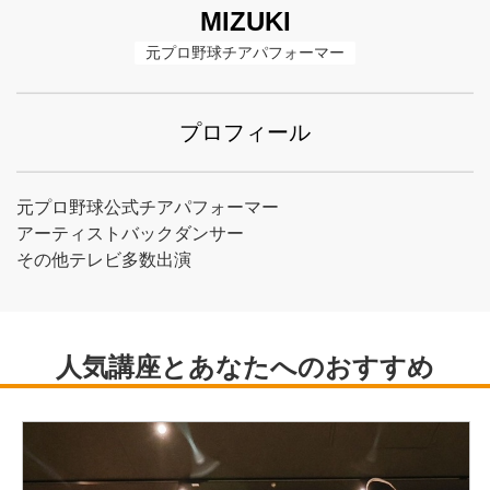
MIZUKI
元プロ野球チアパフォーマー
プロフィール
元プロ野球公式チアパフォーマー
アーティストバックダンサー
その他テレビ多数出演