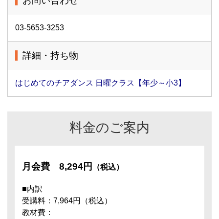
お問い合わせ
03-5653-3253
詳細・持ち物
はじめてのチアダンス 日曜クラス【年少～小3】
料金のご案内
月会費
8,294円
（税込）
■内訳
受講料：7,964円（税込）
教材費：