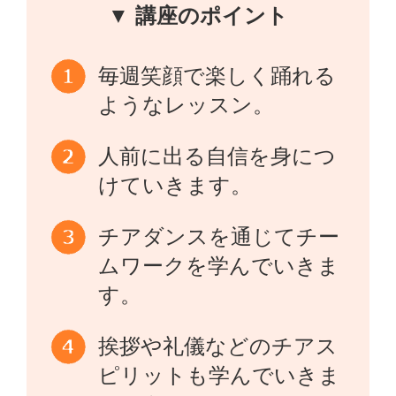
▼ 講座のポイント
毎週笑顔で楽しく踊れる
ようなレッスン。
人前に出る自信を身につ
けていきます。
チアダンスを通じてチー
ムワークを学んでいきま
す。
挨拶や礼儀などのチアス
ピリットも学んでいきま