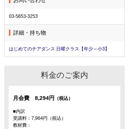
お問い合わせ
03-5653-3253
詳細・持ち物
はじめてのチアダンス 日曜クラス【年少～小3】
料金のご案内
月会費
8,294円
（税込）
■内訳
受講料：7,964円（税込）
教材費：