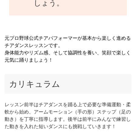
しょう。
元プロ野球公式チアパフォーマーが基本から楽しく進める
チアダンスレッスンです。
身体能力やリズム感、そして協調性を養い、笑顔で楽しく
元気に踊りましょう！
カリキュラム
レッスン前半はチアダンスを踊る上で必要な準備運動・柔
軟から始め、アームモーション（手の形）ステップ（足の
動き）を丁寧に指導します。後半は前半にみんなで練習し
た動きを入れた短いダンスにも挑戦していきます！