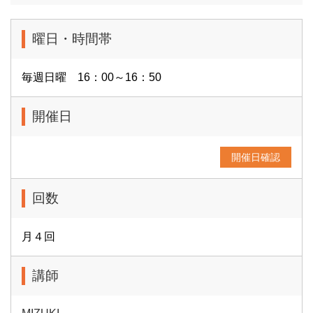
曜日・時間帯
毎週日曜 16：00～16：50
開催日
開催日確認
回数
月４回
講師