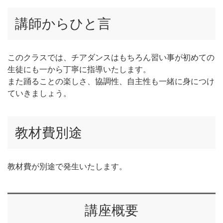
講師からひと言
このクラスでは、チアダンスはもちろん習い事が初めての
生徒にも一から丁寧に指導いたします。
また踊ることの楽しさ、協調性、自主性も一緒に身につけ
ていきましょう。
教材費別途
教材費が別途で発生いたします。
講座概要