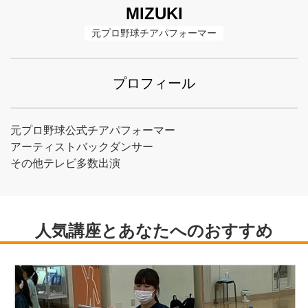
MIZUKI
元プロ野球チアパフォーマー
プロフィール
元プロ野球公式チアパフォーマー
アーティストバックダンサー
その他テレビ多数出演