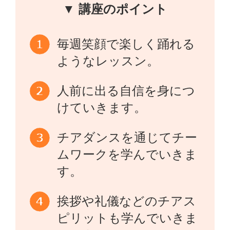
▼ 講座のポイント
毎週笑顔で楽しく踊れる
ようなレッスン。
人前に出る自信を身につ
けていきます。
チアダンスを通じてチー
ムワークを学んでいきま
す。
挨拶や礼儀などのチアス
ピリットも学んでいきま