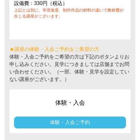
設備費：330円（税込）
上記とは別に、学習進度、制作作品の材料の違いで教材費が
生じる講座がございます。
★講座の体験・入会ご予約をご希望の方
体験・入会ご予約をご希望の方は下記のボタンよりお
申し込みください。見学につきましては店舗までお問
い合わせください。（一部、体験・見学を設定してい
ない講座がございます。）
体験・入会
体験・入会ご予約