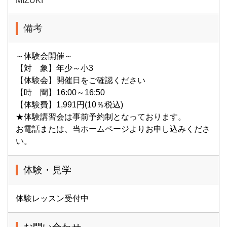
MIZUKI
備考
～体験会開催～
【対 象】年少～小3
【体験会】開催日をご確認ください
【時 間】16:00～16:50
【体験費】1,991円(10％税込)
★体験講習会は事前予約制となっております。
お電話または、当ホームページよりお申し込みくださ
い。
体験・見学
体験レッスン受付中