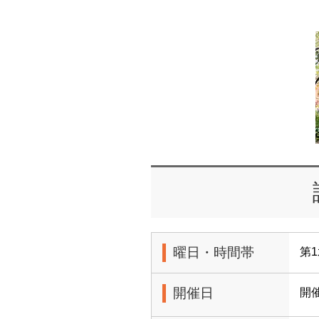
曜日・時間帯
第1
開催日
開