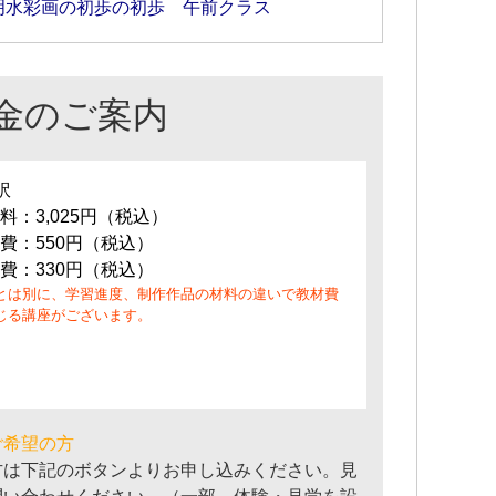
明水彩画の初歩の初歩 午前クラス
金のご案内
訳
料：3,025円（税込）
費：550円（税込）
費：330円（税込）
とは別に、学習進度、制作作品の材料の違いで教材費
じる講座がございます。
ご希望の方
方は下記のボタンよりお申し込みください。見