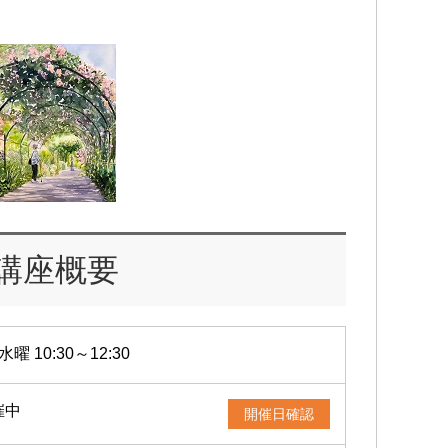
講座概要
水曜 10:30～12:30
催中
開催日確認