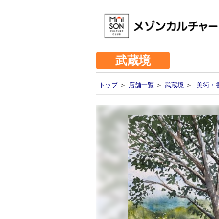
武蔵境
トップ
＞
店舗一覧
＞
武蔵境
＞
美術・