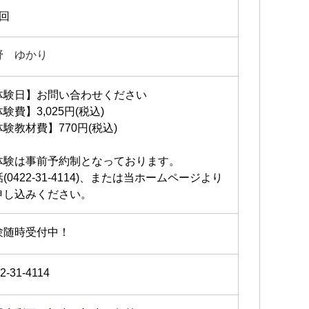
1回
野 ゆかり
体験日】お問い合わせください
験費】3,025円(税込)
験教材費】770円(税込)
体験は事前予約制となっております。
(0422-31-4114)、または当ホームページより
申し込みください。
験随時受付中！
2-31-4114