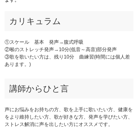
カリキュラム
①スケール 基本 発声→腹式呼吸
②喉のストレッチ発声→10分(低音～高音)部分発声
③歌を歌いたい方は、残り10分 曲練習(時間には個人差
あります。)
講師からひと言
声にお悩みをお持ちの方、歌を上手に歌いたい方、健康を
をより維持したい方、歌が好きな方、発声を学びたい方、
ストレス解消に声を出したい方にオススメです。