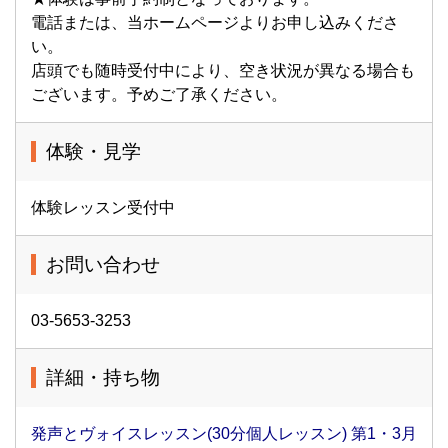
電話または、当ホームページよりお申し込みくださ
い。
店頭でも随時受付中により、空き状況が異なる場合も
ございます。予めご了承ください。
体験・見学
体験レッスン受付中
お問い合わせ
03-5653-3253
詳細・持ち物
発声とヴォイスレッスン(30分個人レッスン) 第1・3月