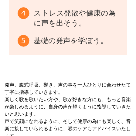
ストレス発散や健康の為
に声を出そう。
基礎の発声を学ぼう。
発声、腹式呼吸、響き、声の事を一人ひとりに合わせたて
丁寧に指導していきます。
楽しく歌を歌いたい方や、歌が好きな方にも、もっと音楽
が楽しめるように、自身の声が輝くように指導していきた
いと思います。
声で笑顔になれるように、そして健康の為にも楽しく、音
楽に接していられるように、喉のケアもアドバイスいたし
ます。