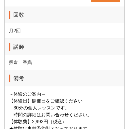
回数
月2回
講師
熊倉 香織
備考
～体験のご案内～
【体験日】開催日をご確認ください
30分の個人レッスンです。
時間の詳細はお問い合わせください。
【体験費】2,992円（税込）
★体験は事前予約制となっております。