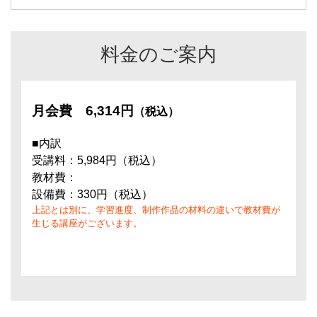
料金のご案内
月会費
6,314円
（税込）
■内訳
受講料：5,984円（税込）
教材費：
設備費：330円（税込）
上記とは別に、学習進度、制作作品の材料の違いで教材費が
生じる講座がございます。