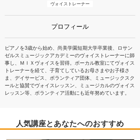
ヴォイストレーナー
プロフィール
ピアノを3歳から始め、尚美学園短期大学卒業後、ロサン
ゼルスミュージックアカデミーのヴォイストレーナーに師
事し、ＭＩＸヴォイスを習得。ボーカル教室にてヴォイス
トレーナーを経て、子育てしているお母さまやお子様さ
ま、デイサービス、ボランティア団体、ミュージックスク
ールと協賛でヴォイスレッスン、ミュージカルのヴォイス
レッスン等、ボランティア活動にも近年努めています。