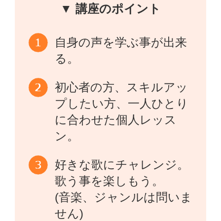
▼ 講座のポイント
自身の声を学ぶ事が出来
る。
初心者の方、スキルアッ
プしたい方、一人ひとり
に合わせた個人レッス
ン。
好きな歌にチャレンジ。
歌う事を楽しもう。
(音楽、ジャンルは問いま
せん)