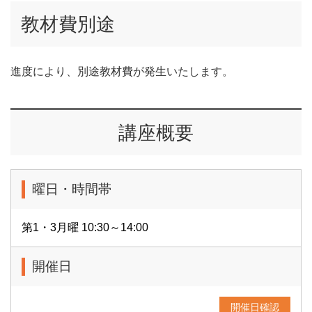
教材費別途
進度により、別途教材費が発生いたします。
講座概要
曜日・時間帯
第1・3月曜 10:30～14:00
開催日
開催日確認